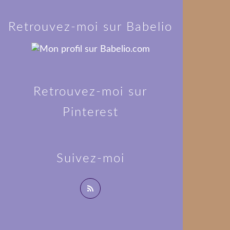
Retrouvez-moi sur Babelio
Retrouvez-moi sur
Pinterest
Suivez-moi