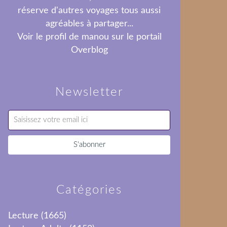
réserve d'autres voyages tous aussi
agréables à partager...
Voir le profil de
manou
sur le portail
Overblog
Newsletter
Catégories
Lecture
(1665)