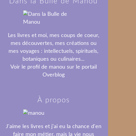
Dans la Bulle de Manou
Les livres et moi, mes coups de coeur,
mes découvertes, mes créations ou
mes voyages : intellectuels, spirituels,
botaniques ou culinaires...
Voir le profil de
manou
sur le portail
Overblog
À propos
J'aime les livres et j'ai eu la chance d'en
faire mon métier, mais la vie nous