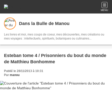
MENU
Dans la Bulle de Manou
Les livres et moi, mes coups de coeur, mes découvertes, mes créations ou
mes voyages : intellectuels, spirituels, botaniques ou culinaires...
Esteban tome 4 / Prisonniers du bout du monde
de Matthieu Bonhomme
Publié le 28/11/2013 à 10:31
Par
manou