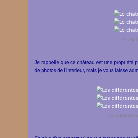
Le châ
Je rappelle que ce château est une propriété p
de photos de l'intérieur, mais je vous laisse adm
Les différente