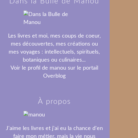
Dans la Bulle de Manou
Les livres et moi, mes coups de coeur,
mes découvertes, mes créations ou
mes voyages : intellectuels, spirituels,
botaniques ou culinaires...
Voir le profil de
manou
sur le portail
Overblog
À propos
J'aime les livres et j'ai eu la chance d'en
faire mon métier, mais la vie nous