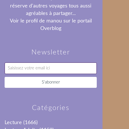
réserve d'autres voyages tous aussi
agréables à partager...
Voir le profil de
manou
sur le portail
Overblog
Newsletter
Catégories
Lecture
(1666)