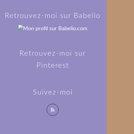
Retrouvez-moi sur Babelio
Retrouvez-moi sur
Pinterest
Suivez-moi