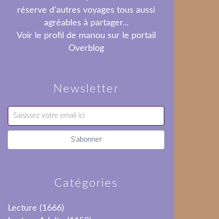
réserve d'autres voyages tous aussi
agréables à partager...
Voir le profil de
manou
sur le portail
Overblog
Newsletter
Catégories
Lecture
(1666)