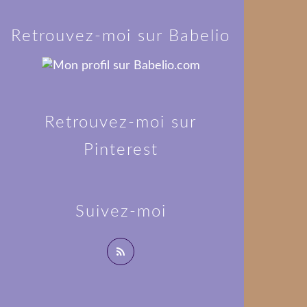
Retrouvez-moi sur Babelio
Retrouvez-moi sur
Pinterest
Suivez-moi