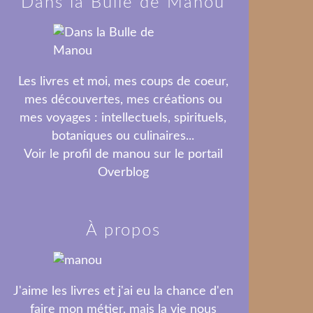
Dans la Bulle de Manou
Les livres et moi, mes coups de coeur,
mes découvertes, mes créations ou
mes voyages : intellectuels, spirituels,
botaniques ou culinaires...
Voir le profil de
manou
sur le portail
Overblog
À propos
J'aime les livres et j'ai eu la chance d'en
faire mon métier, mais la vie nous