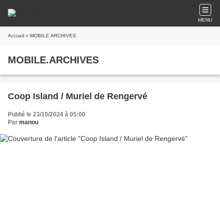
MENU
Accueil
» MOBILE.ARCHIVES
MOBILE.ARCHIVES
Coop Island / Muriel de Rengervé
Publié le 23/10/2024 à 05:00
Par
manou