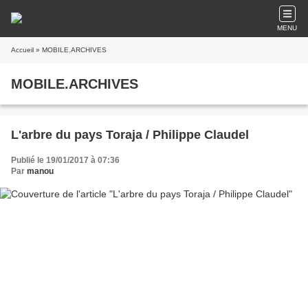
MENU
Accueil
» MOBILE.ARCHIVES
MOBILE.ARCHIVES
L'arbre du pays Toraja / Philippe Claudel
Publié le 19/01/2017 à 07:36
Par
manou