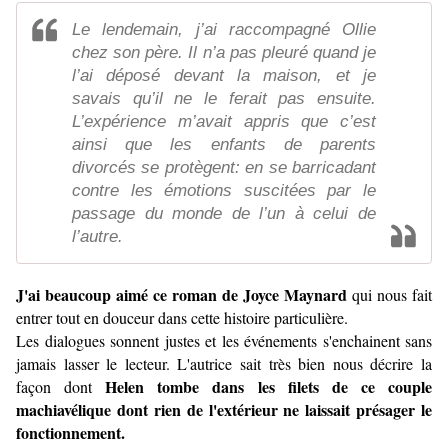
Le lendemain, j’ai raccompagné Ollie
chez son père. Il n’a pas pleuré quand je
l’ai déposé devant la maison, et je
savais qu’il ne le ferait pas ensuite.
L’expérience m’avait appris que c’est
ainsi que les enfants de parents
divorcés se protègent: en se barricadant
contre les émotions suscitées par le
passage du monde de l’un à celui de
l’autre.
J'ai beaucoup aimé ce roman de Joyce Maynard
qui nous fait
entrer tout en douceur dans cette histoire particulière.
Les dialogues sonnent justes et les événements s'enchainent sans
jamais lasser le lecteur. L'autrice sait très bien nous décrire la
Helen tombe dans les filets de ce couple
façon dont
machiavélique dont rien de l'extérieur ne laissait présager le
fonctionnement.