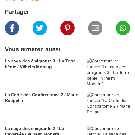
Partager
Vous aimerez aussi
La saga des émigrants 3 : La Terre
bénie / Vilhelm Moberg
La Carte des Confins tome 2 / Marie
Reppelin
La saga des émigrants 2 : La
traversée / Vilhelm Moberg