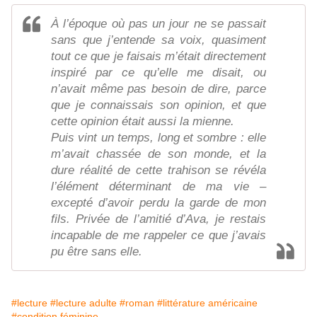
À l’époque où pas un jour ne se passait
sans que j’entende sa voix, quasiment
tout ce que je faisais m’était directement
inspiré par ce qu’elle me disait, ou
n’avait même pas besoin de dire, parce
que je connaissais son opinion, et que
cette opinion était aussi la mienne.
Puis vint un temps, long et sombre : elle
m’avait chassée de son monde, et la
dure réalité de cette trahison se révéla
l’élément déterminant de ma vie –
excepté d’avoir perdu la garde de mon
fils. Privée de l’amitié d’Ava, je restais
incapable de me rappeler ce que j’avais
pu être sans elle.
#lecture
#lecture adulte
#roman
#littérature américaine
#condition féminine