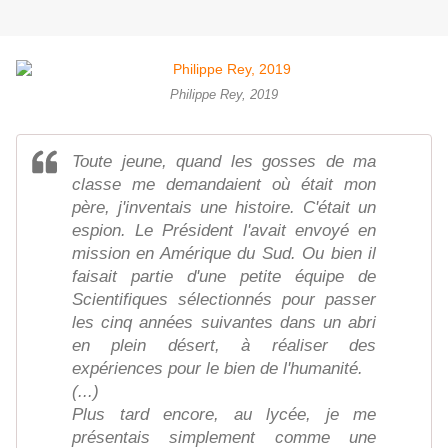
Philippe Rey, 2019
Toute jeune, quand les gosses de ma
classe me demandaient où était mon
père, j'inventais une histoire. C'était un
espion. Le Président l'avait envoyé en
mission en Amérique du Sud. Ou bien il
faisait partie d'une petite équipe de
Scientifiques sélectionnés pour passer
les cinq années suivantes dans un abri
en plein désert, à réaliser des
expériences pour le bien de l'humanité.
(...)
Plus tard encore, au lycée, je me
présentais simplement comme une