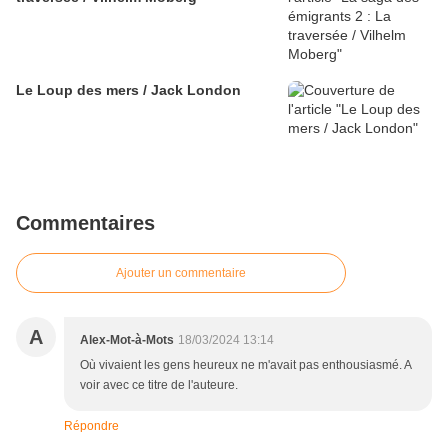
Le Loup des mers / Jack London
Commentaires
Ajouter un commentaire
A
Alex-Mot-à-Mots
18/03/2024 13:14
Où vivaient les gens heureux ne m'avait pas enthousiasmé. A
voir avec ce titre de l'auteure.
Répondre