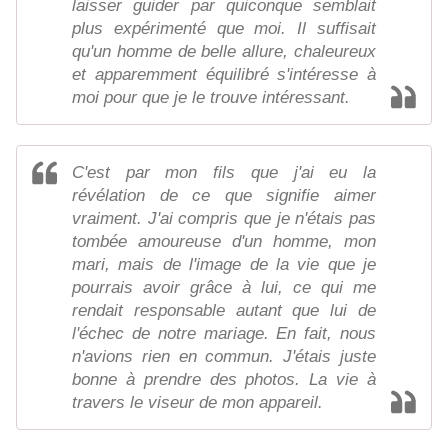
laisser guider par quiconque semblait
plus expérimenté que moi. Il suffisait
qu'un homme de belle allure, chaleureux
et apparemment équilibré s'intéresse à
moi pour que je le trouve intéressant.
C'est par mon fils que j'ai eu la
révélation de ce que signifie aimer
vraiment. J'ai compris que je n'étais pas
tombée amoureuse d'un homme, mon
mari, mais de l'image de la vie que je
pourrais avoir grâce à lui, ce qui me
rendait responsable autant que lui de
l'échec de notre mariage. En fait, nous
n'avions rien en commun. J'étais juste
bonne à prendre des photos. La vie à
travers le viseur de mon appareil.