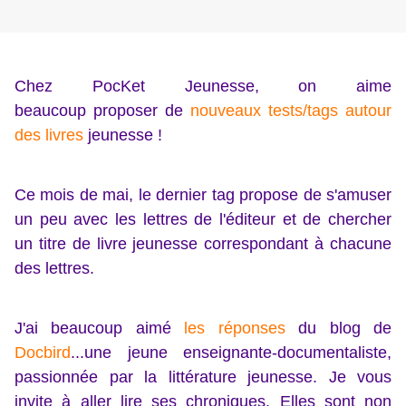
Chez PocKet Jeunesse, on aime
beaucoup proposer de
nouveaux tests/tags autour
des livres
jeunesse !
Ce mois de mai, le dernier tag propose de s'amuser
un peu avec les lettres de l'éditeur et de chercher
un titre de livre jeunesse correspondant à chacune
des lettres.
J'ai beaucoup aimé
les réponses
du blog de
Docbird
...une jeune enseignante-documentaliste,
passionnée par la littérature jeunesse. Je vous
invite à aller lire ses chroniques. Elles sont non