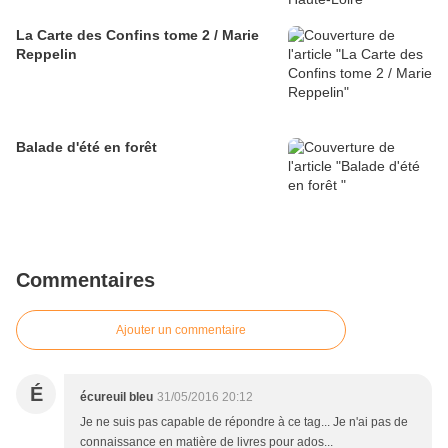
La Carte des Confins tome 2 / Marie
Reppelin
Balade d'été en forêt
Commentaires
Ajouter un commentaire
É
écureuil bleu
31/05/2016 20:12
Je ne suis pas capable de répondre à ce tag... Je n'ai pas de
connaissance en matière de livres pour ados...