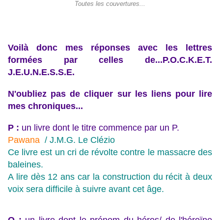
Toutes les couvertures...
Voilà donc mes réponses avec les lettres
formées par celles de...P.O.C.K.E.T.
J.E.U.N.E.S.S.E.
N'oubliez pas de cliquer sur les liens pour lire
mes chroniques...
P :
un livre dont le titre commence par un P.
Pawana
/ J.M.G. Le Clézio
Ce livre est un cri de révolte contre le massacre des
baleines.
A lire dès 12 ans car la construction du récit à deux
voix sera difficile à suivre avant cet âge.