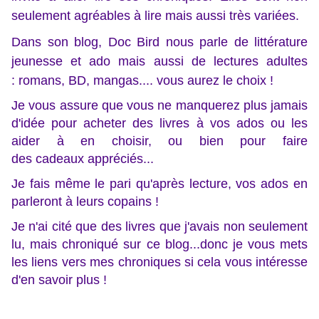
seulement agréables à lire mais aussi très variées.
Dans son blog, Doc Bird nous parle de littérature
jeunesse et ado mais aussi de lectures adultes
:
romans, BD, mangas...
.
vous aurez le choix !
Je vous assure que vous ne manquerez plus jamais
d'idée pour acheter des livres à vos ados ou les
aider à en choisir, ou bien pour faire
des cadeaux appréciés...
Je fais même le pari qu'après lecture, vos ados en
parleront à leurs copains !
Je n'ai cité que des livres que j'avais non seulement
lu, mais chroniqué sur ce blog...donc je vous mets
les liens vers mes chroniques si cela vous intéresse
d'en savoir plus !