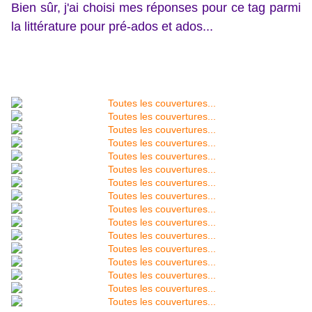
Bien sûr, j'ai choisi mes réponses pour ce tag parmi
la littérature pour pré-ados et ados...