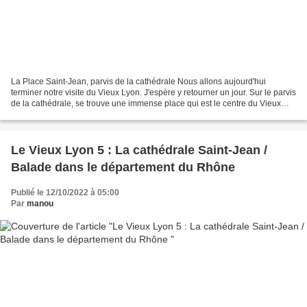
La Place Saint-Jean, parvis de la cathédrale Nous allons aujourd'hui
terminer notre visite du Vieux Lyon. J'espère y retourner un jour. Sur le parvis
de la cathédrale, se trouve une immense place qui est le centre du Vieux
Lyon. C'est la plus ancienne...
Le Vieux Lyon 5 : La cathédrale Saint-Jean /
Balade dans le département du Rhône
Publié le 12/10/2022 à 05:00
Par
manou