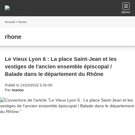
MENU
Accueil
» rhone
rhone
Le Vieux Lyon 6 : La place Saint-Jean et les
vestiges de l'ancien ensemble épiscopal /
Balade dans le département du Rhône
Publié le 14/10/2022 à 05:00
Par
manou