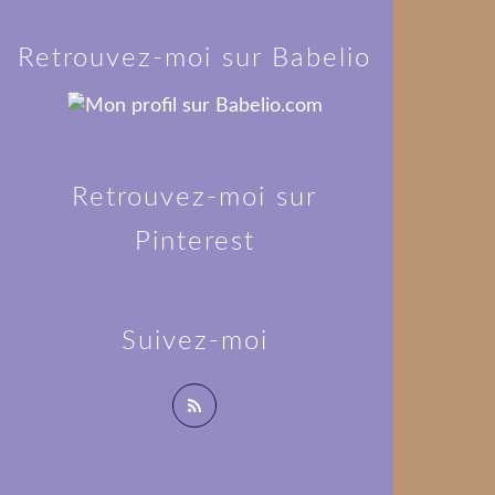
Retrouvez-moi sur Babelio
Retrouvez-moi sur
Pinterest
Suivez-moi