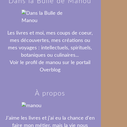
Dans la Bulle de Manou
Les livres et moi, mes coups de coeur,
mes découvertes, mes créations ou
mes voyages : intellectuels, spirituels,
botaniques ou culinaires...
Voir le profil de
manou
sur le portail
Overblog
À propos
J'aime les livres et j'ai eu la chance d'en
faire mon métier, mais la vie nous