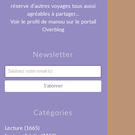
réserve d'autres voyages tous aussi
agréables à partager...
Voir le profil de
manou
sur le portail
Overblog
Newsletter
Catégories
Lecture
(1665)