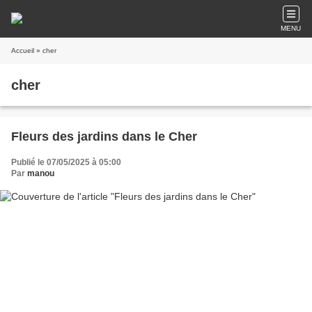
MENU
Accueil
» cher
cher
Fleurs des jardins dans le Cher
Publié le 07/05/2025 à 05:00
Par
manou