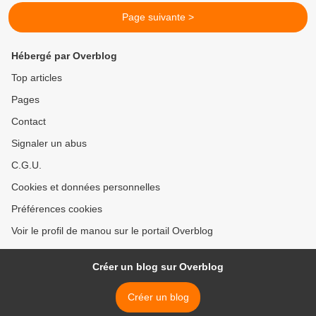
Page suivante >
Hébergé par Overblog
Top articles
Pages
Contact
Signaler un abus
C.G.U.
Cookies et données personnelles
Préférences cookies
Voir le profil de manou sur le portail Overblog
Créer un blog sur Overblog
Créer un blog