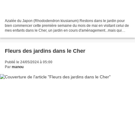
Azalée du Japon (Rhododendron kiusianum) Restons dans le jardin pour
bien commencer cette première semaine du mois de mai en visitant celui de
mes enfants dans le Cher, un jardin en cours d'aménagement...mais qui
présente quelques plantations de l'ancienne...
Fleurs des jardins dans le Cher
Publié le 24/05/2024 à 05:00
Par
manou