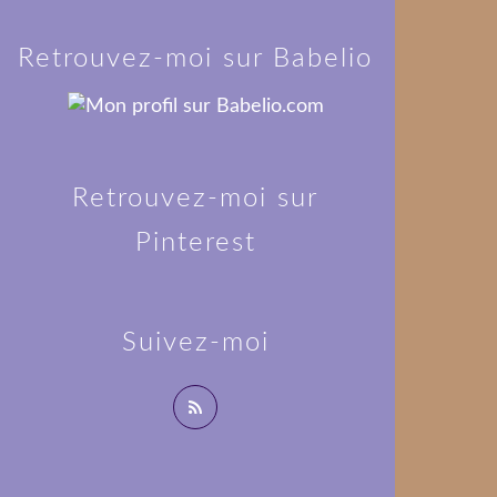
Retrouvez-moi sur Babelio
Retrouvez-moi sur
Pinterest
Suivez-moi