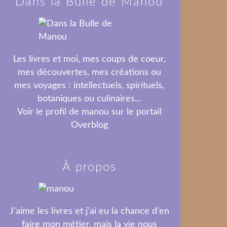
Dans la Bulle de Manou
Les livres et moi, mes coups de coeur,
mes découvertes, mes créations ou
mes voyages : intellectuels, spirituels,
botaniques ou culinaires...
Voir le profil de
manou
sur le portail
Overblog
À propos
J'aime les livres et j'ai eu la chance d'en
faire mon métier, mais la vie nous