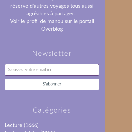
réserve d'autres voyages tous aussi
agréables à partager...
Voir le profil de
manou
sur le portail
Overblog
Newsletter
Catégories
Lecture
(1666)