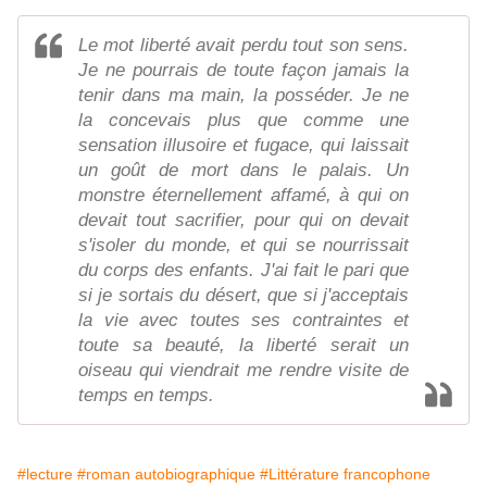
Le mot liberté avait perdu tout son sens.
Je ne pourrais de toute façon jamais la
tenir dans ma main, la posséder. Je ne
la concevais plus que comme une
sensation illusoire et fugace, qui laissait
un goût de mort dans le palais. Un
monstre éternellement affamé, à qui on
devait tout sacrifier, pour qui on devait
s'isoler du monde, et qui se nourrissait
du corps des enfants. J'ai fait le pari que
si je sortais du désert, que si j'acceptais
la vie avec toutes ses contraintes et
toute sa beauté, la liberté serait un
oiseau qui viendrait me rendre visite de
temps en temps.
#lecture
#roman autobiographique
#Littérature francophone