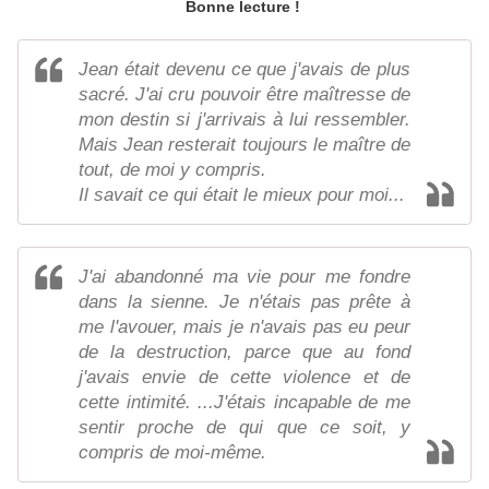
Bonne lecture !
Jean était devenu ce que j'avais de plus
sacré. J'ai cru pouvoir être maîtresse de
mon destin si j'arrivais à lui ressembler.
Mais Jean resterait toujours le maître de
tout, de moi y compris.
Il savait ce qui était le mieux pour moi...
J'ai abandonné ma vie pour me fondre
dans la sienne. Je n'étais pas prête à
me l'avouer, mais je n'avais pas eu peur
de la destruction, parce que au fond
j'avais envie de cette violence et de
cette intimité. ...J'étais incapable de me
sentir proche de qui que ce soit, y
compris de moi-même.