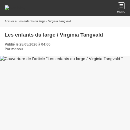
MENU
Accueil
» Les enfants du large / Virginia Tangvald
Les enfants du large / Virginia Tangvald
Publié le 28/05/2026 à 04:00
Par
manou