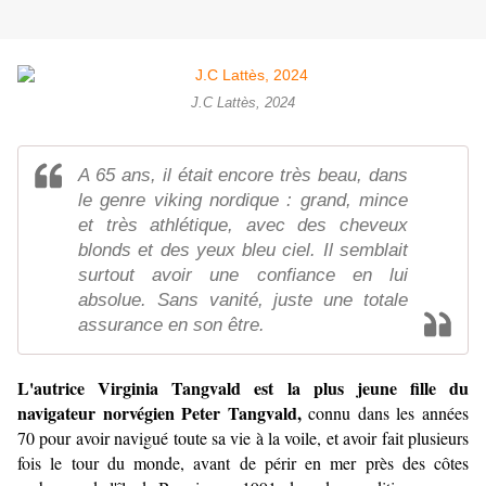
J.C Lattès, 2024
A 65 ans, il était encore très beau, dans
le genre viking nordique : grand, mince
et très athlétique, avec des cheveux
blonds et des yeux bleu ciel. Il semblait
surtout avoir une confiance en lui
absolue. Sans vanité, juste une totale
assurance en son être.
L'autrice Virginia Tangvald est la plus jeune fille du
navigateur norvégien Peter Tangvald,
connu dans les années
70 pour avoir navigué toute sa vie à la voile, et avoir fait plusieurs
fois le tour du monde, avant de périr en mer près des côtes