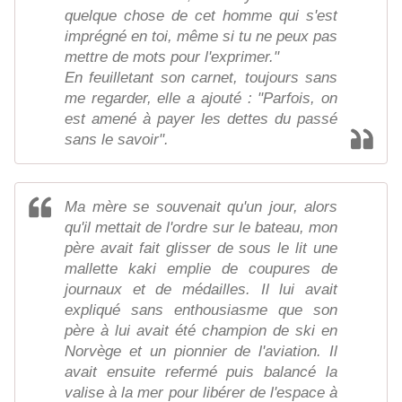
quelque chose de cet homme qui s'est
imprégné en toi, même si tu ne peux pas
mettre de mots pour l'exprimer."
En feuilletant son carnet, toujours sans
me regarder, elle a ajouté : "Parfois, on
est amené à payer les dettes du passé
sans le savoir".
Ma mère se souvenait qu'un jour, alors
qu'il mettait de l'ordre sur le bateau, mon
père avait fait glisser de sous le lit une
mallette kaki emplie de coupures de
journaux et de médailles. Il lui avait
expliqué sans enthousiasme que son
père à lui avait été champion de ski en
Norvège et un pionnier de l'aviation. Il
avait ensuite refermé puis balancé la
valise à la mer pour libérer de l'espace à