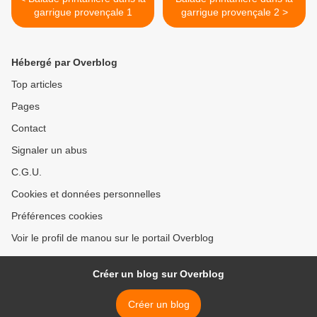
garrigue provençale 1
garrigue provençale 2 >
Hébergé par Overblog
Top articles
Pages
Contact
Signaler un abus
C.G.U.
Cookies et données personnelles
Préférences cookies
Voir le profil de manou sur le portail Overblog
Créer un blog sur Overblog
Créer un blog