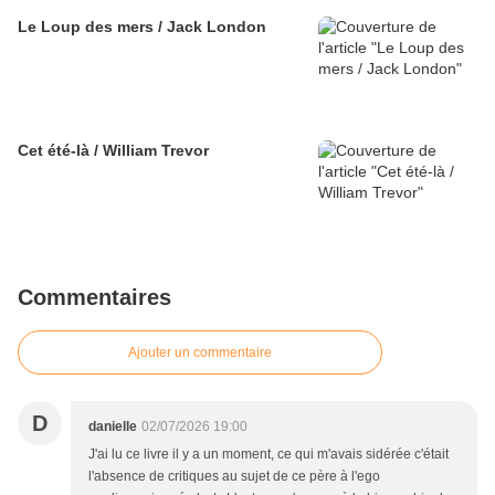
Le Loup des mers / Jack London
Cet été-là / William Trevor
Commentaires
Ajouter un commentaire
D
danielle
02/07/2026 19:00
J'ai lu ce livre il y a un moment, ce qui m'avais sidérée c'était
l'absence de critiques au sujet de ce père à l'ego