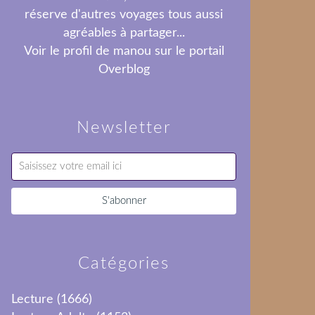
réserve d'autres voyages tous aussi
agréables à partager...
Voir le profil de
manou
sur le portail
Overblog
Newsletter
Catégories
Lecture
(1666)