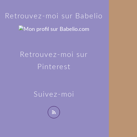
Retrouvez-moi sur Babelio
Retrouvez-moi sur
Pinterest
Suivez-moi