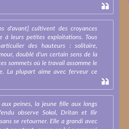
s d'avant] cultivent des croyances
e à leurs petites exploitations. Tous
ticulier des hauteurs : solitaire,
umour, doublé d'un certain sens de la
 ces sommets où le travail assomme le
e. La plupart aime avec ferveur ce
 aux peines, la jeune fille aux longs
endu observe Sokol, Dritan et Ilir
sans se retourner. Elle a grandi avec