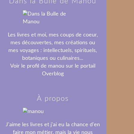
Dans la Bulle de Manou
Les livres et moi, mes coups de coeur,
mes découvertes, mes créations ou
mes voyages : intellectuels, spirituels,
botaniques ou culinaires...
Voir le profil de
manou
sur le portail
Overblog
À propos
J'aime les livres et j'ai eu la chance d'en
faire mon métier, mais la vie nous