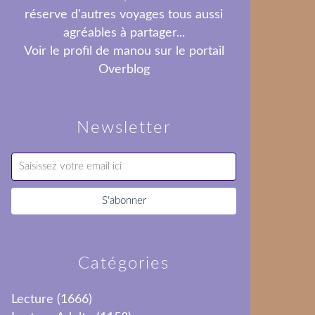
réserve d'autres voyages tous aussi
agréables à partager...
Voir le profil de
manou
sur le portail
Overblog
Newsletter
Catégories
Lecture
(1666)