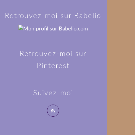
Retrouvez-moi sur Babelio
Retrouvez-moi sur
Pinterest
Suivez-moi