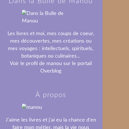
Dans la Bulle de Manou
Les livres et moi, mes coups de coeur,
mes découvertes, mes créations ou
mes voyages : intellectuels, spirituels,
botaniques ou culinaires...
Voir le profil de
manou
sur le portail
Overblog
À propos
J'aime les livres et j'ai eu la chance d'en
faire mon métier, mais la vie nous