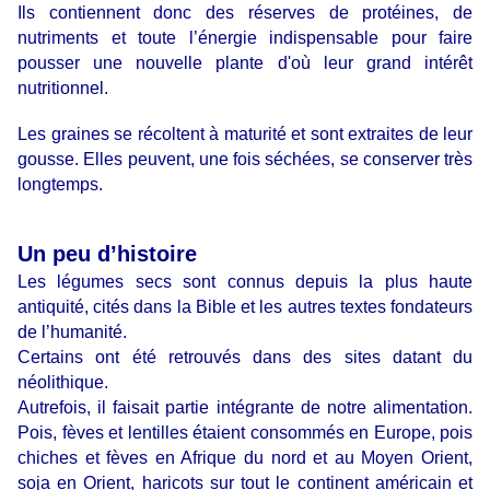
Ils contiennent donc des réserves de protéines, de
nutriments et toute l’énergie indispensable pour faire
pousser une nouvelle plante d'où leur grand intérêt
nutritionnel.
Les graines se récoltent à maturité et sont extraites de leur
gousse. Elles peuvent, une fois séchées, se conserver très
longtemps.
Un peu d’histoire
Les légumes secs sont connus depuis la plus haute
antiquité, cités dans la Bible et les autres textes fondateurs
de l’humanité.
Certains ont été retrouvés dans des sites datant du
néolithique.
Autrefois, il faisait partie intégrante de notre alimentation.
Pois, fèves et lentilles étaient consommés en Europe, pois
chiches et fèves en Afrique du nord et au Moyen Orient,
soja en Orient, haricots sur tout le continent américain et