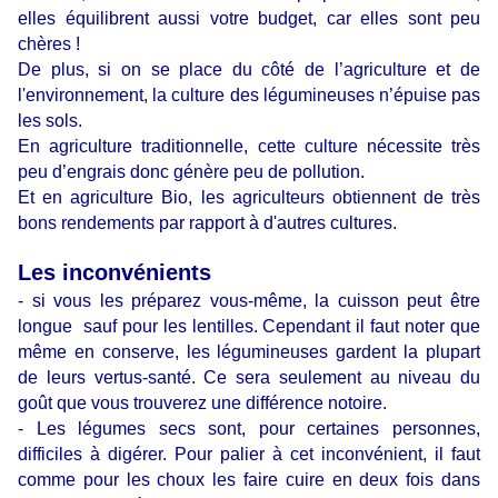
elles équilibrent aussi votre budget, car elles sont peu
chères !
De plus, si on se place du côté de l’agriculture et de
l'environnement, la culture des légumineuses n’épuise pas
les sols.
En agriculture traditionnelle, cette culture nécessite très
peu d’engrais donc génère peu de pollution.
Et en agriculture Bio, les agriculteurs obtiennent de très
bons rendements par rapport à d'autres cultures.
Les inconvénients
- si vous les préparez vous-même, la cuisson peut être
longue sauf pour les lentilles. Cependant il faut noter que
même en conserve, les légumineuses gardent la plupart
de leurs vertus-santé. Ce sera seulement au niveau du
goût que vous trouverez une différence notoire.
- Les légumes secs sont, pour certaines personnes,
difficiles à digérer.
Pour palier à cet inconvénient, il faut
comme pour les choux les faire cuire en deux fois dans