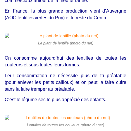
commerciaux autour de la méditerranée.
En France, la plus grande production vient d’Auvergne
(AOC lentilles vertes du Puy) et le reste du Centre.
Le plant de lentille (photo du net)
On consomme aujourd’hui des lentilles de toutes les
couleurs et sous toutes leurs formes.
Leur consommation ne nécessite plus de tri préalable
(pour enlever les petits cailloux) et on peut la faire cuire
sans la faire tremper au préalable.
C’est le légume sec le plus apprécié des enfants.
Lentilles de toutes les couleurs (photo du net)