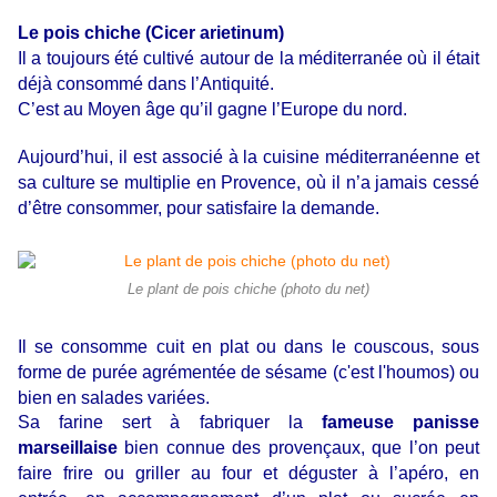
Le pois chiche (Cicer arietinum)
Il a toujours été cultivé autour de la méditerranée où il était
déjà consommé dans l’Antiquité.
C’est au Moyen âge qu’il gagne l’Europe du nord.
Aujourd’hui, il est associé à la cuisine méditerranéenne et
sa culture se multiplie en Provence, où il n’a jamais cessé
d’être consommer, pour satisfaire la demande.
Le plant de pois chiche (photo du net)
Il se consomme cuit en plat ou dans le couscous, sous
forme de purée agrémentée de sésame (c'est l'houmos) ou
bien en salades variées.
Sa farine sert à fabriquer la
fameuse panisse
marseillaise
bien connue des provençaux, que l’on peut
faire frire ou griller au four et déguster à l’apéro, en