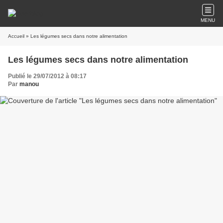
MENU
Accueil
» Les légumes secs dans notre alimentation
Les légumes secs dans notre alimentation
Publié le 29/07/2012 à 08:17
Par
manou