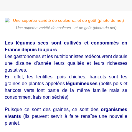
Une superbe variété de couleurs...et de goût (photo du net)
Les légumes secs sont cultivés et consommés en
France depuis toujours.
Les gastronomes et les nutritionnistes redécouvrent depuis
une dizaine d’année leurs qualités et leurs richesses
gustatives.
En effet, les lentilles, pois chiches, haricots sont les
graines de plantes appelées
légumineuses
(petits pois et
haricots verts font partie de la même famille mais se
consomment frais non séchés).
Puisque ce sont des graines, ce sont des
organismes
vivants
(ils peuvent servir à faire renaître une nouvelle
plante).