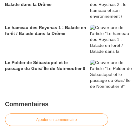
Balade dans la Drôme
Le hameau des Reychas 1 : Balade en
forêt / Balade dans la Drôme
Le Polder de Sébastopol et le
passage du Gois/ Île de Noirmoutier 9
Commentaires
Ajouter un commentaire