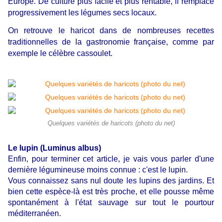
Europe. De culture plus facile et plus rentable, il remplace
progressivement les légumes secs locaux.
On retrouve le haricot dans de nombreuses recettes
traditionnelles de la gastronomie française, comme par
exemple le célèbre cassoulet.
Quelques variétés de haricots (photo du net)
Le lupin (Luminus albus)
Enfin, pour terminer cet article, je vais vous parler d'une
dernière légumineuse moins connue : c'est le lupin.
Vous connaissez sans nul doute les lupins des jardins. Et
bien cette espèce-là est très proche, et elle pousse même
spontanément à l'état sauvage sur tout le pourtour
méditerranéen.