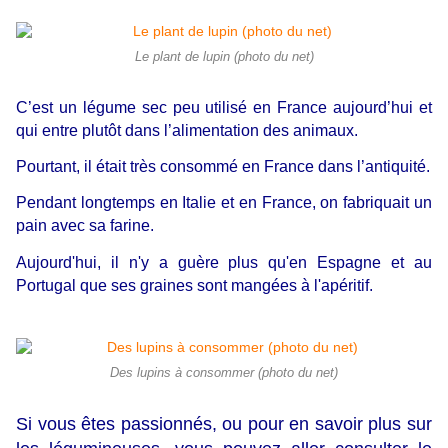
Le plant de lupin (photo du net)
C’est un légume sec peu utilisé en France aujourd’hui et
qui entre plutôt dans l’alimentation des animaux.
Pourtant, il était très consommé en France dans l’antiquité.
Pendant longtemps en Italie et en France, on fabriquait un
pain avec sa farine.
Aujourd'hui, il n'y a guère plus qu'
en Espagne et au
Portugal que s
es graines sont mangées à l'apéritif.
Des lupins à consommer (photo du net)
Si vous êtes passionnés, ou pour en savoir plus sur