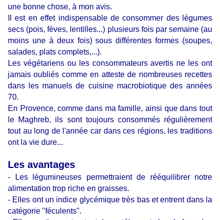
une bonne chose, à mon avis.
Il est en effet indispensable de consommer des légumes
secs (pois, fèves, lentilles...) plusieurs fois par semaine (au
moins une à deux fois) sous différentes formes (soupes,
salades, plats complets,...).
Les végétariens ou les consommateurs avertis ne les ont
jamais oubliés comme en atteste de nombreuses recettes
dans les manuels de cuisine macrobiotique des années
70.
En Provence, comme dans ma famille, ainsi que dans tout
le Maghreb, ils sont toujours consommés régulièrement
tout au long de l'année car dans ces régions, les traditions
ont la vie dure...
Les avantages
- Les légumineuses permettraient de rééquilibrer notre
alimentation trop riche en graisses.
- Elles ont un indice glycémique très bas et entrent dans la
catégorie "féculents".