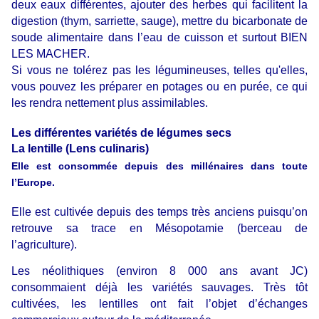
deux eaux différentes, ajouter des herbes qui facilitent la
digestion (thym, sarriette, sauge), mettre du bicarbonate de
soude alimentaire dans l’eau de cuisson et surtout BIEN
LES MACHER.
Si vous ne tolérez pas les légumineuses, telles qu'elles,
vous pouvez les préparer en potages ou en purée, ce qui
les rendra nettement plus assimilables.
Les différentes variétés de légumes secs
La lentille (Lens culinaris)
Elle est consommée depuis des millénaires dans toute
l’Europe.
Elle est cultivée depuis des temps très anciens puisqu’on
retrouve sa trace en Mésopotamie (berceau de
l’agriculture).
Les néolithiques (environ 8 000 ans avant JC)
consommaient déjà les variétés sauvages. Très tôt
cultivées, les lentilles ont fait l’objet d’échanges