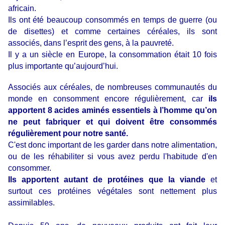
africain.
Ils ont été beaucoup consommés en temps de guerre (ou
de disettes) et comme certaines céréales, ils sont
associés, dans l’esprit des gens, à la pauvreté.
Il y a un siècle en Europe, la consommation était 10 fois
plus importante qu’aujourd’hui.
Associés aux céréales, de nombreuses communautés du
monde en consomment encore régulièrement, car
ils
apportent 8 acides aminés essentiels à l’homme qu’on
ne peut fabriquer et qui doivent être consommés
régulièrement pour notre santé.
C'est donc important de les garder dans notre alimentation,
ou de les réhabiliter si vous avez perdu l'habitude d'en
consommer.
Ils apportent autant de protéines que la viande
et
surtout ces protéines végétales sont nettement plus
assimilables.