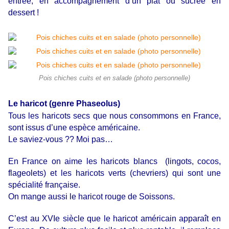
entrée, en accompagnement d’un plat ou sucrée en
dessert !
Pois chiches cuits et en salade (photo personnelle)
Le haricot (genre Phaseolus)
Tous les haricots secs que nous consommons en France,
sont issus d’une espèce américaine.
Le saviez-vous ?? Moi pas…
En France on aime les haricots blancs (lingots, cocos,
flageolets) et les haricots verts (chevriers) qui sont une
spécialité française.
On mange aussi le haricot rouge de Soissons.
C’est au XVIe siècle que le haricot américain apparaît en