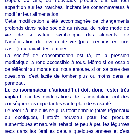
Depuis 50 ans, de nouveaux produits ont fait leur
apparition sur les marchés, incitant les consommateurs à
modifier leur alimentation.
Cette modification a été accompagnée de changements
profonds dans notre société au niveau de notre mode de
vie, de la valeur symbolique des aliments, de
l’amélioration du niveau de vie (pour certains en tous
cas…), du travail des femmes...
La société de consommation est là, et la pression
médiatique la rend accessible à tous. Même si on essaie
de réfléchir au monde qui nous entoure, si on se pose des
questions, c'est facile de tomber plus ou moins dans le
panneau.
Le consommateur d’aujourd’hui doit donc rester très
vigilant,
car les modifications de l’alimentation ont des
conséquences importantes sur le plan de sa santé.
Le retour à une cuisine plus traditionnelle (plats régionaux
ou exotiques), l’intérêt nouveau pour les produits
authentiques et naturels, réhabilite peu à peu les légumes
secs dans les familles depuis quelques années et c'est