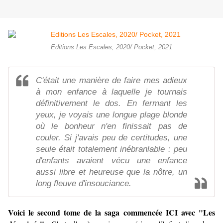
Editions Les Escales, 2020/ Pocket, 2021
C'était une manière de faire mes adieux
à mon enfance à laquelle je tournais
définitivement le dos. En fermant les
yeux, je voyais une longue plage blonde
où le bonheur n'en finissait pas de
couler. Si j'avais peu de certitudes, une
seule était totalement inébranlable : peu
d'enfants avaient vécu une enfance
aussi libre et heureuse que la nôtre, un
long fleuve d'insouciance.
Voici le second tome de la
saga commencée ICI
avec "Les