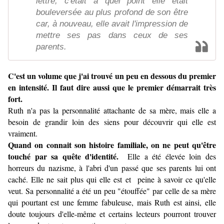
lettre, c'était à quel point elle était
bouleversée au plus profond de son être
car, à nouveau, elle avait l'impression de
mettre ses pas dans ceux de ses
parents.
C'est un volume que j'ai trouvé un peu en dessous du premier
en intensité. Il faut dire aussi que le premier démarrait très
fort.
Ruth n'a pas la personnalité attachante de sa mère, mais elle a
besoin de grandir loin des siens pour découvrir qui elle est
vraiment.
Quand on connait son histoire familiale, on ne peut qu'être
touché par sa quête d'identité.
Elle a été élevée loin des
horreurs du nazisme, à l'abri d'un passé que ses parents lui ont
caché. Elle ne sait plus qui elle est et peine à savoir ce qu'elle
veut. Sa personnalité a été un peu "étouffée" par celle de sa mère
qui pourtant est une femme fabuleuse, mais Ruth est ainsi, elle
doute toujours d'elle-même et certains lecteurs pourront trouver