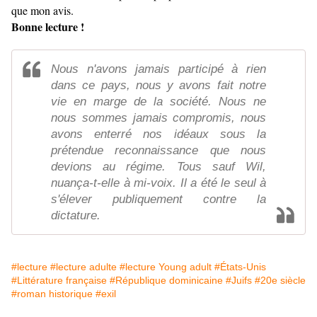
que mon avis.
Bonne lecture !
Nous n'avons jamais participé à rien
dans ce pays, nous y avons fait notre
vie en marge de la société. Nous ne
nous sommes jamais compromis, nous
avons enterré nos idéaux sous la
prétendue reconnaissance que nous
devions au régime. Tous sauf Wil,
nuança-t-elle à mi-voix. Il a été le seul à
s'élever publiquement contre la
dictature.
#lecture
#lecture adulte
#lecture Young adult
#États-Unis
#Littérature française
#République dominicaine
#Juifs
#20e siècle
#roman historique
#exil