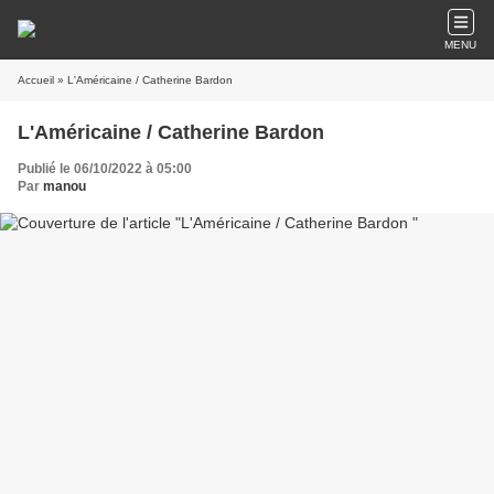
MENU
Accueil
» L'Américaine / Catherine Bardon
L'Américaine / Catherine Bardon
Publié le 06/10/2022 à 05:00
Par
manou