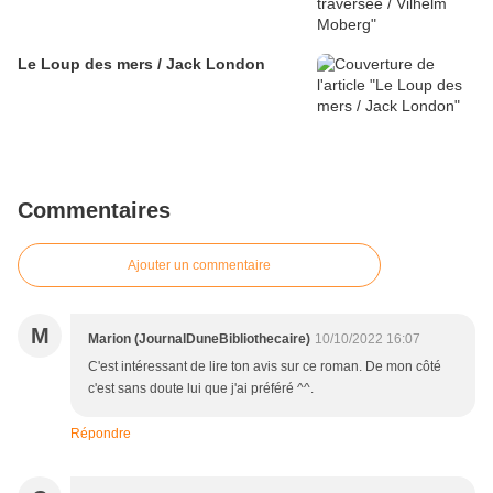
Le Loup des mers / Jack London
Commentaires
Ajouter un commentaire
M
Marion (JournalDuneBibliothecaire)
10/10/2022 16:07
C'est intéressant de lire ton avis sur ce roman. De mon côté
c'est sans doute lui que j'ai préféré ^^.
Répondre