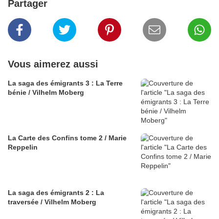
Partager
Vous aimerez aussi
La saga des émigrants 3 : La Terre
bénie / Vilhelm Moberg
La Carte des Confins tome 2 / Marie
Reppelin
La saga des émigrants 2 : La
traversée / Vilhelm Moberg