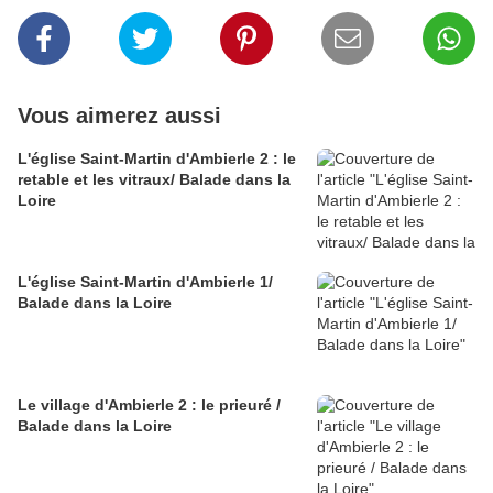
Vous aimerez aussi
L'église Saint-Martin d'Ambierle 2 : le
retable et les vitraux/ Balade dans la
Loire
L'église Saint-Martin d'Ambierle 1/
Balade dans la Loire
Le village d'Ambierle 2 : le prieuré /
Balade dans la Loire