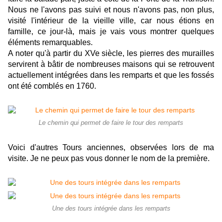
Nous ne l'avons pas suivi et nous n'avons pas, non plus,
visité l'intérieur de la vieille ville,
car nous étions en
famille, ce jour-là, mais je vais vous montrer quelques
éléments remarquables.
A noter qu'à partir du XVe siècle, les pierres des murailles
servirent à bâtir de nombreuses maisons qui se retrouvent
actuellement intégrées dans les remparts et que les
fossés
ont été comblés en 1760.
Le chemin qui permet de faire le tour des remparts
Voici d'autres Tours anciennes, observées lors de ma
visite. Je ne peux pas vous donner le nom de la première.
Une des tours intégrée dans les remparts