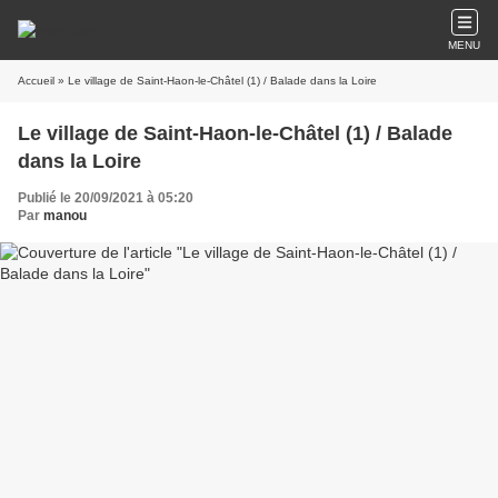
MENU
Accueil
» Le village de Saint-Haon-le-Châtel (1) / Balade dans la Loire
Le village de Saint-Haon-le-Châtel (1) / Balade
dans la Loire
Publié le 20/09/2021 à 05:20
Par
manou