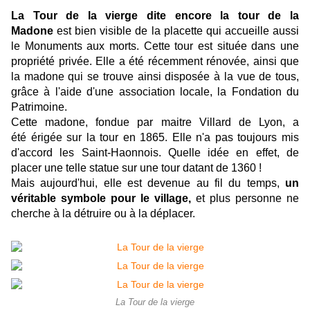
La Tour de la vierge dite encore la tour de la
Madone
est bien visible de la placette qui accueille aussi
le Monuments aux morts. Cette tour est située dans une
propriété privée. Elle a été récemment rénovée, ainsi que
la madone qui se trouve ainsi disposée à la vue de tous,
grâce à l'aide d'une association locale, la Fondation du
Patrimoine.
Cette madone, fondue par maitre Villard de Lyon, a
été érigée sur la tour en 1865. Elle n'a pas toujours mis
d'accord les Saint-Haonnois. Quelle idée en effet, de
placer une telle statue sur une tour datant de 1360 !
Mais aujourd'hui, elle est devenue au fil du temps,
un
véritable symbole pour le village,
et plus personne ne
cherche à la détruire ou à la déplacer.
La Tour de la vierge