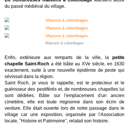
du passé médiéval du village.
Maisons à colombages
Enfin, extérieure aux remparts de la ville, la
petite
chapelle Saint-Roch
a été bâtie au XVe siècle, en 1630
exactement, suite à une nouvelle épidémie de peste qui
sévissait dans la région.
Saint Roch, je vous le rappelle, est le protecteur et le
guérisseur des pestiférés et, de nombreuses chapelles lui
sont dédiées. Bâtie sur l'emplacement d'un ancien
cimetière, elle est toute mignonne dans son écrin de
verdure. Elle était ouverte lors de notre passage dans le
village car une exposition, organisée par l'Association
locale, "Histoire et Patrimoine", relatait son histoire.