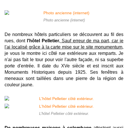
Photo ancienne (internet)
De nombreux hôtels particuliers se découvrent au fil des
rues, dont
l'hôtel Pelletier.
Sauf erreur de ma part, car je
l'ai localisé grâce à la carte mise sur le site monumentum,
je vous le montre ici côté rue extérieure aux remparts. Je
n'ai pas fait le tour pour voir l'autre façade, ni sa superbe
porte d'entrée. Il date du XVe siècle et est inscrit aux
Monuments Historiques depuis 1925. Ses fenêtres à
meneaux sont taillées dans une pierre de la région de
couleur jaune.
L'hôtel Pelletier côté extérieur.
De nombreuses maisons à colombage
attestent aussi