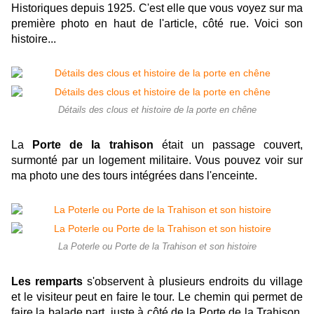
Historiques depuis 1925. C'est elle que vous voyez sur ma
première photo en haut de l'article, côté rue. Voici son
histoire...
Détails des clous et histoire de la porte en chêne
La
Porte de la trahison
était un passage couvert,
surmonté par un logement militaire. Vous pouvez voir sur
ma photo une des tours intégrées dans l'enceinte.
La Poterle ou Porte de la Trahison et son histoire
Les remparts
s'observent à plusieurs endroits du village
et le visiteur peut en faire le tour. Le chemin qui permet de
faire la balade part, juste à côté de la Porte de la Trahison.