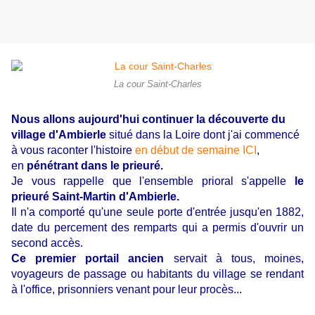
La cour Saint-Charles
Nous allons aujourd'hui continuer la découverte du
village d'Ambierle
situé dans la Loire dont j'ai commencé
à vous raconter l'histoire
en début de semaine ICI
,
en
pénétrant dans le prieuré.
Je vous rappelle que l'ensemble prioral s'appelle
le
prieuré Saint-Martin d'Ambierle.
Il n'a comporté qu'une seule porte d'entrée jusqu'en 1882,
date du percement des remparts qui a permis d'ouvrir un
second accès.
Ce premier portail ancien
servait à tous, moines,
voyageurs de passage ou habitants du village se rendant
à l'office, prisonniers venant pour leur procès...