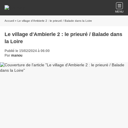
MENU
Accueil
» Le village d'Ambierle 2 : le prieuré / Balade dans la Loire
Le village d'Ambierle 2 : le prieuré / Balade dans
la Loire
Publié le 15/02/2024 à 06:00
Par
manou