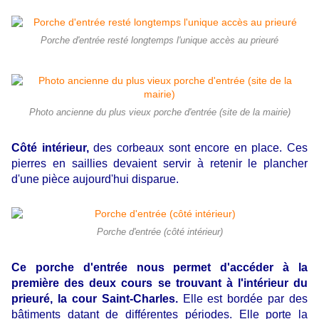
Porche d'entrée resté longtemps l'unique accès au prieuré
Photo ancienne du plus vieux porche d'entrée (site de la mairie)
Côté intérieur,
des corbeaux sont encore en place. Ces
pierres en saillies devaient servir à retenir le plancher
d'une pièce aujourd'hui disparue.
Porche d'entrée (côté intérieur)
Ce porche d'entrée nous permet d'accéder à la
première des deux cours se trouvant à l'intérieur du
prieuré, la cour Saint-Charles.
Elle est bordée par des
bâtiments datant de différentes périodes. Elle porte la