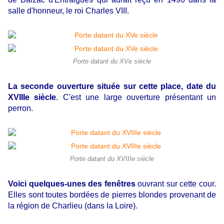
salle d'honneur, le roi Charles VIII.
Porte datant du XVe siècle
La seconde ouverture située sur cette place, date du
XVIIIe siècle
. C'est une large ouverture présentant un
perron.
Porte datant du XVIIIe siècle
Voici quelques-unes des fenêtres
ouvrant sur cette cour.
Elles sont toutes bordées de pierres blondes provenant de
la région de Charlieu (dans la Loire).