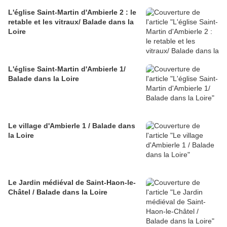
L'église Saint-Martin d'Ambierle 2 : le
retable et les vitraux/ Balade dans la
Loire
L'église Saint-Martin d'Ambierle 1/
Balade dans la Loire
Le village d'Ambierle 1 / Balade dans
la Loire
Le Jardin médiéval de Saint-Haon-le-
Châtel / Balade dans la Loire