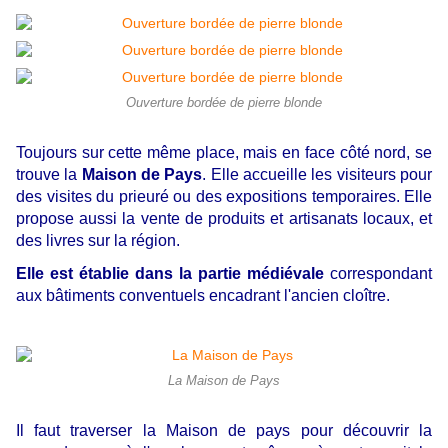
Ouverture bordée de pierre blonde
Toujours sur cette même place, mais en face côté nord, se
trouve la
Maison de Pays
. Elle accueille les visiteurs pour
des visites du prieuré ou des expositions temporaires. Elle
propose aussi la vente de produits et artisanats locaux, et
des livres sur la région.
Elle est établie dans la partie médiévale
correspondant
aux bâtiments conventuels encadrant l'ancien cloître.
La Maison de Pays
Il faut traverser la Maison de pays pour découvrir la