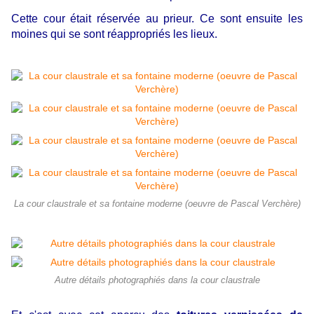
Cette cour était réservée au prieur. Ce sont ensuite les
moines qui se sont réappropriés les lieux.
La cour claustrale et sa fontaine moderne (oeuvre de Pascal Verchère)
Autre détails photographiés dans la cour claustrale