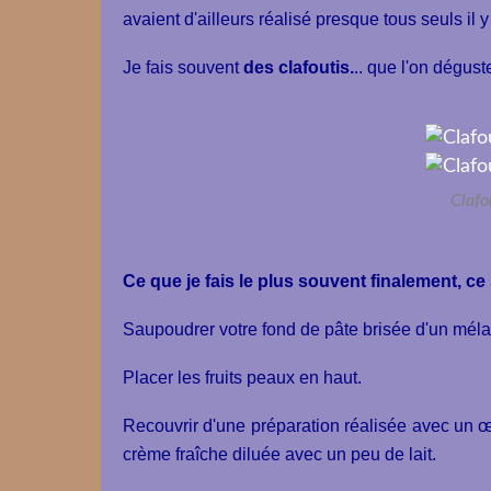
avaient d'ailleurs réalisé presque tous seuls il 
Je fais souvent
des clafoutis.
.. que l'on dégus
Clafo
Ce que je fais le plus souvent finalement, ce
Saupoudrer votre fond de pâte brisée d'un mél
Placer les fruits peaux en haut.
Recouvrir d'une préparation réalisée avec un œ
crème fraîche diluée avec un peu de lait.