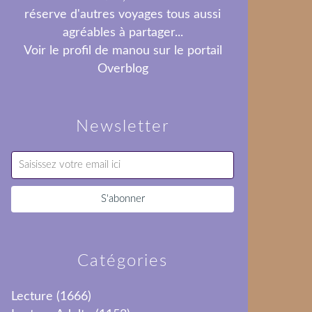
réserve d'autres voyages tous aussi
agréables à partager...
Voir le profil de
manou
sur le portail
Overblog
Newsletter
Catégories
Lecture
(1666)