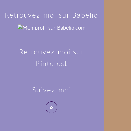
Retrouvez-moi sur Babelio
Retrouvez-moi sur
Pinterest
Suivez-moi