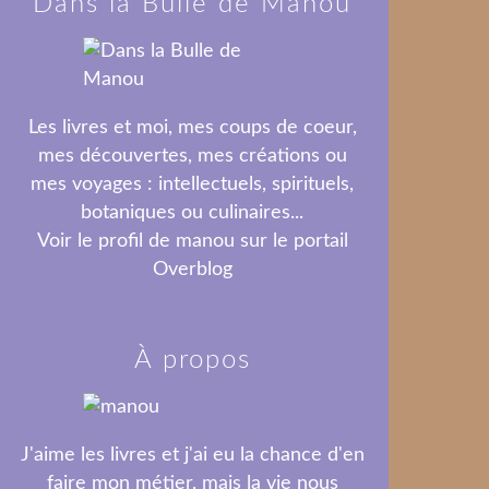
Dans la Bulle de Manou
Les livres et moi, mes coups de coeur,
mes découvertes, mes créations ou
mes voyages : intellectuels, spirituels,
botaniques ou culinaires...
Voir le profil de
manou
sur le portail
Overblog
À propos
J'aime les livres et j'ai eu la chance d'en
faire mon métier, mais la vie nous