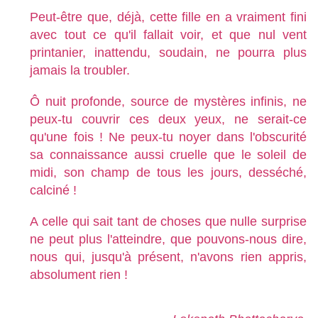
Peut-être que, déjà, cette fille en a vraiment fini
avec tout ce qu'il fallait voir, et que nul vent
printanier, inattendu, soudain, ne pourra plus
jamais la troubler.
Ô nuit profonde, source de mystères infinis, ne
peux-tu couvrir ces deux yeux, ne serait-ce
qu'une fois ! Ne peux-tu noyer dans l'obscurité
sa connaissance aussi cruelle que le soleil de
midi, son champ de tous les jours, desséché,
calciné !
A celle qui sait tant de choses que nulle surprise
ne peut plus l'atteindre, que pouvons-nous dire,
nous qui, jusqu'à présent, n'avons rien appris,
absolument rien !