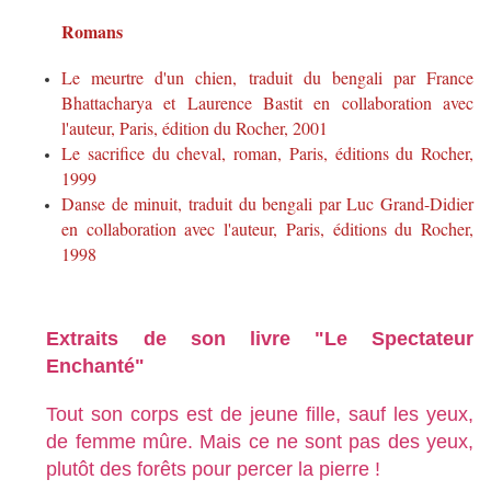
Romans
Le meurtre d'un chien, traduit du bengali par France
Bhattacharya et Laurence Bastit en collaboration avec
l'auteur, Paris, édition du Rocher, 2001
Le sacrifice du cheval, roman, Paris, éditions du Rocher,
1999
Danse de minuit, traduit du bengali par Luc Grand-Didier
en collaboration avec l'auteur, Paris, éditions du Rocher,
1998
Extraits de son livre "Le Spectateur
Enchanté"
Tout son corps est de jeune fille, sauf les yeux,
de femme mûre. Mais ce ne sont pas des yeux,
plutôt des forêts pour percer la pierre !