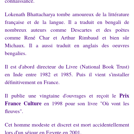
connaissance.
Lokenath
Bhattacharya tombe amoureux de la littérature
française et de la langue. Il a traduit en bengali de
nombreux auteurs comme Descartes et des poètes
comme René Char et Arthur Rimbaud et bien sûr
Michaux. Il a aussi traduit en anglais des oeuvres
bengalies.
Il est d'abord directeur du Livre (National Book Trust)
en Inde entre 1982 et 1985. Puis il vient s'installer
définitivement en France.
Prix
Il publie une vingtaine d'ouvrages et reçoit le
France Culture
en 1998 pour son livre "Où vont les
fleuves".
Cet homme modeste et discret est mort accidentellement
lors d'un séjour en Egypte en 2001.