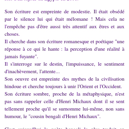
Son écriture est empreinte de modestie.
Il était obsédé
par le silence lui qui était mélomane ! Mais cela ne
l'empêche pas d'être aussi très attentif aux êtres et aux
choses.
Il cherche dans son écriture romanesque et poétique "une
réponse à ce qui le hante : la perception d'une réalité à
jamais fuyante".
Il s'interroge sur le destin, l'impuissance, le sentiment
d'inachèvement, l'attente...
Son oeuvre est empreinte des mythes de la civilisation
hindoue et cherche toujours à unir l'Orient et l'Occident.
Son écriture sombre, proche de la métaphysique, n'est
pas sans rappeler celle d'Henri Michaux dont il se sent
tellement proche qu'il se surnomme lui-même, non sans
humour, le "cousin bengali d'Henri Michaux".