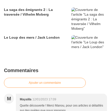
La saga des émigrants 2 : La
traversée / Vilhelm Moberg
Le Loup des mers / Jack London
Commentaires
Ajouter un commentaire
M
Mayalila
12/01/2023 17:09
Quelle découverte ! Merci Manou, pour ces articles si détaillés
sur des poètes que nous ignorons.