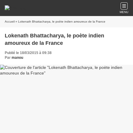
MENU
Accueil
» Lokenath Bhattacharya, le poète indien amoureux de la France
Lokenath Bhattacharya, le poète indien
amoureux de la France
Publié le 18/03/2015 à 09:38
Par
manou