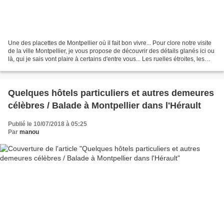
Une des placettes de Montpellier où il fait bon vivre... Pour clore notre visite
de la ville Montpellier, je vous propose de découvrir des détails glanés ici ou
là, qui je sais vont plaire à certains d'entre vous... Les ruelles étroites, les
placettes...
Quelques hôtels particuliers et autres demeures
célèbres / Balade à Montpellier dans l'Hérault
Publié le 10/07/2018 à 05:25
Par
manou