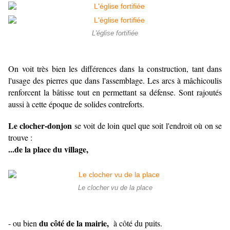
L'église fortifiée
On voit très bien les différences dans la construction, tant dans
l'usage des pierres que dans l'assemblage. Les arcs à mâchicoulis
renforcent la bâtisse tout en permettant sa défense. Sont rajoutés
aussi à cette époque de solides contreforts.
Le clocher-donjon
se voit de loin quel que soit l'endroit où on se
trouve :
...de la place du village,
Le clocher vu de la place
du côté de la mairie,
- ou bien
à côté du puits.