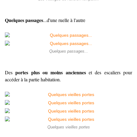
Quelques passages
...d'une ruelle à l'autre
Quelques passages...
portes plus ou moins anciennes
Des
et des escaliers pour
accéder à la partie habitation.
Quelques vieilles portes