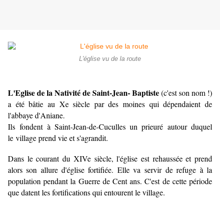
L'église vu de la route
L'Eglise de la Nativité de Saint-Jean- Baptiste
(c'est son nom !)
a été bâtie au Xe siècle par des moines qui dépendaient de
l'abbaye d'Aniane.
Ils fondent à Saint-Jean-de-Cuculles un prieuré autour duquel
le village prend vie et s'agrandit.
Dans le courant du XIVe siècle, l'église est rehaussée et prend
alors son allure d'église fortifiée. Elle va servir de refuge à la
population pendant la Guerre de Cent ans. C'est de cette période
que datent les fortifications qui entourent le village.