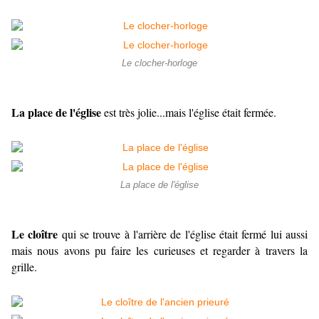
Le clocher-horloge
La place de l'église
est très jolie...mais l'église était fermée.
La place de l'église
Le cloître
qui se trouve à l'arrière de l'église était fermé lui aussi
mais nous avons pu faire les curieuses et regarder à travers la
grille.