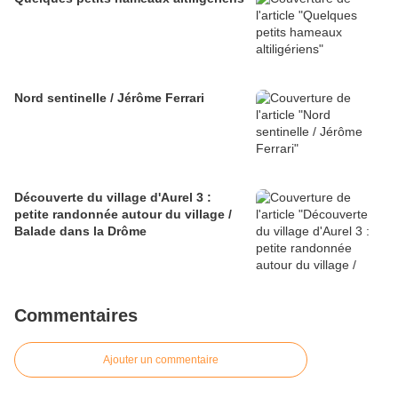
Nord sentinelle / Jérôme Ferrari
Découverte du village d'Aurel 3 :
petite randonnée autour du village /
Balade dans la Drôme
Commentaires
Ajouter un commentaire