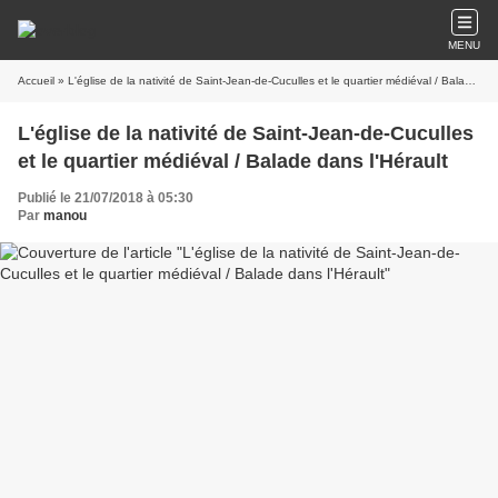
MENU
Accueil
» L'église de la nativité de Saint-Jean-de-Cuculles et le quartier médiéval / Balade dans l'Hérault
L'église de la nativité de Saint-Jean-de-Cuculles
et le quartier médiéval / Balade dans l'Hérault
Publié le 21/07/2018 à 05:30
Par
manou