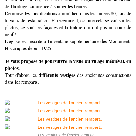
de l'horloge commence à sonner les heures.
De nouvelles modifications auront lieu dans les années 80, lors de
travaux de restauration. Et récemment, comme cela se voit sur les
photos, ce sont les façades et la toiture qui ont pris un coup de
neuf !
L'église est inscrite à l'inventaire supplémentaire des Monuments
Historiques depuis 1925.
Je vous propose de poursuivre la visite du village médiéval, en
photos.
différents vestiges
Tout d'abord les
des anciennes constructions
dans les remparts.
Les vestiges de l'ancien rempart...