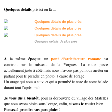
Quelques détails
pris ici ou là ...
Quelques détails de plus près
A la même époque
pont d'architecture romane
, un
est
construit sur le ruisseau de la Yorgues. La route passe
actuellement juste à côté mais nous n'avons pas pu nous arrêter en
partant pour le prendre en photo, à cause de l'orage !
Un orage qui nous a suivi et qui a perturbé le reste de notre balade
durant tout l'après-midi...
Je vous dis à bientôt,
pour la découverte du village des Matelles
si vous le voulez bien...
que nous avons visité sous l'orage, enfin,
Pensez à prendre vos parapluies !