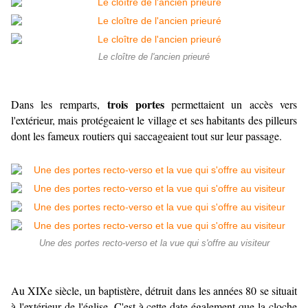
Le cloître de l'ancien prieuré
trois portes
Dans les remparts,
permettaient un accès vers
l'extérieur, mais protégeaient le village et ses habitants des pilleurs
dont les fameux routiers qui saccageaient tout sur leur passage.
Une des portes recto-verso et la vue qui s'offre au visiteur
Au XIXe siècle, un baptistère, détruit dans les années 80 se situait
à l'extérieur de l'église. C'est à cette date également que la cloche