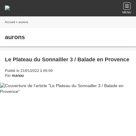
MENU
Accueil
» aurons
aurons
Le Plateau du Sonnailler 3 / Balade en Provence
Publié le 21/01/2022 à 06:00
Par
manou