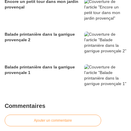
Encore un petit tour dans mon jardin
provençal
Balade printanière dans la garrigue
provençale 2
Balade printanière dans la garrigue
provençale 1
Commentaires
Ajouter un commentaire