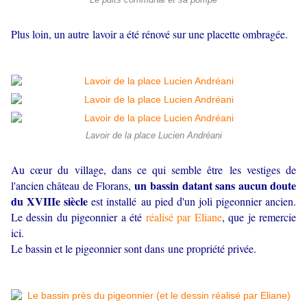
Le puits communal et sa pompe
Plus loin, un autre lavoir a été rénové sur une placette ombragée.
Lavoir de la place Lucien Andréani
Au cœur du village, dans ce qui semble être les vestiges de
un bassin datant sans aucun doute
l'ancien château de Florans,
du XVIIIe siècle
est installé au pied d'un joli pigeonnier ancien.
Le dessin du pigeonnier a été
réalisé par Eliane
, que je remercie
ici.
Le bassin et le pigeonnier sont dans une propriété privée.