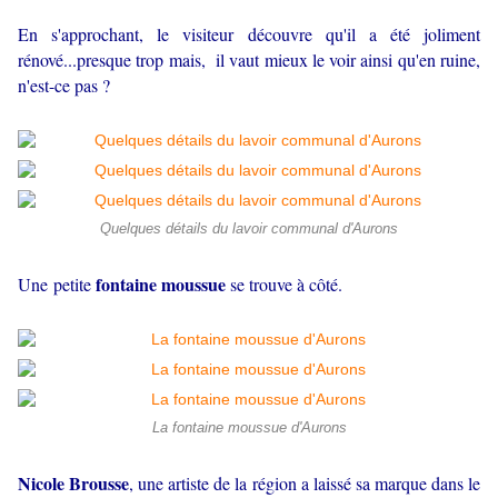
En s'approchant, le visiteur découvre qu'il a été joliment
rénové...presque trop mais, il vaut mieux le voir ainsi qu'en ruine,
n'est-ce pas ?
Quelques détails du lavoir communal d'Aurons
fontaine moussue
Une petite
se trouve à côté.
La fontaine moussue d'Aurons
Nicole Brousse
, une artiste de la région a laissé sa marque dans le