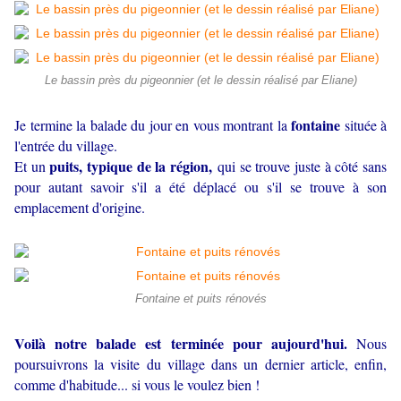
Le bassin près du pigeonnier (et le dessin réalisé par Eliane)
fontaine
Je termine la balade du jour en vous montrant la
située à
l'entrée du village.
puits, typique de la région,
Et un
qui se trouve juste à côté sans
pour autant savoir s'il a été déplacé ou s'il se trouve à son
emplacement d'origine.
Fontaine et puits rénovés
Voilà notre balade est terminée pour aujourd'hui.
Nous
poursuivrons la visite du village dans un dernier article, enfin,
comme d'habitude... si vous le voulez bien !