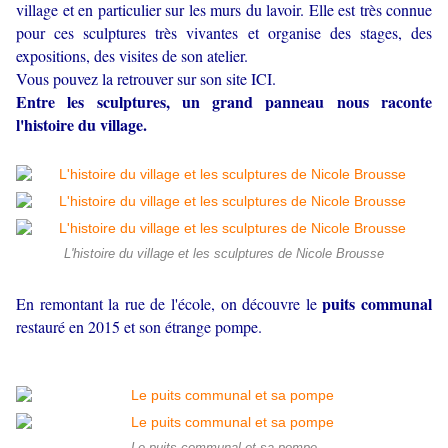
village et en particulier sur les murs du lavoir. Elle est très connue
pour ces sculptures très vivantes et organise des stages, des
expositions, des visites de son atelier.
Vous pouvez la retrouver sur
son site ICI.
Entre les sculptures, un grand panneau nous raconte
l'histoire du village.
L'histoire du village et les sculptures de Nicole Brousse
puits communal
En remontant la rue de l'école, on découvre le
restauré en 2015 et son étrange pompe.