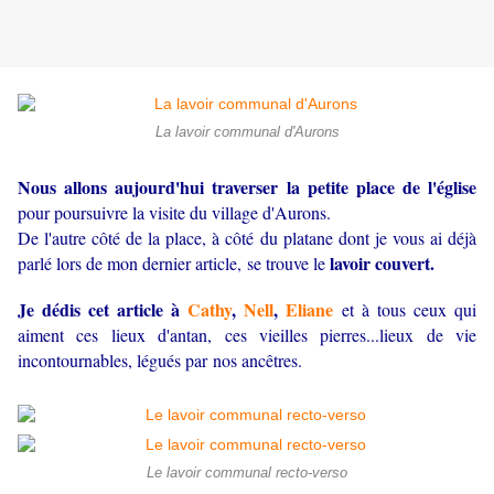
La lavoir communal d'Aurons
Nous allons aujourd'hui traverser la petite place de l'église
pour poursuivre la visite du village d'Aurons.
De l'autre côté de la place, à côté du platane dont je vous ai déjà
lavoir couvert.
parlé lors de mon dernier article, se trouve le
Je dédis cet article à
Cathy
,
Nell
,
Eliane
et à tous ceux qui
aiment ces lieux d'antan, ces vieilles pierres...lieux de vie
incontournables, légués par nos ancêtres.
Le lavoir communal recto-verso