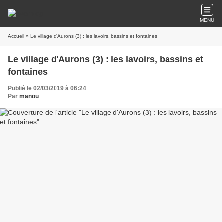
MENU
Accueil
» Le village d'Aurons (3) : les lavoirs, bassins et fontaines
Le village d'Aurons (3) : les lavoirs, bassins et
fontaines
Publié le 02/03/2019 à 06:24
Par
manou