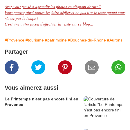
Avez-vous pensé à agrandir les photos en cliquant dessus ?
Vous pouvez ainsi toutes les faire défiler et ne pas lire le texte quand vous
n'avez pas le temps !
C'est une autre façon d'effectuer la visite sur ce blog...
#Provence
#tourisme
#patrimoine
#Bouches-du-Rhône
#Aurons
Partager
Vous aimerez aussi
Le Printemps n'est pas encore fini en
Provence