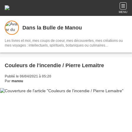
MENU
Dans la Bulle de Manou
Les livres et moi, mes coups de coeur, mes découvertes, mes créations ou
mes voyages : intellectuels, spirituels, botaniques ou culinaires...
Couleurs de l'incendie / Pierre Lemaitre
Publié le 06/04/2021 à 05:20
Par
manou