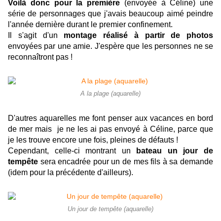
Voilà donc pour la première
(envoyée à Céline) une
série de personnages que j'avais beaucoup aimé peindre
l'année dernière durant le premier confinement.
Il s'agit d'un
montage réalisé à partir de photos
envoyées par une amie. J'espère que les personnes ne se
reconnaîtront pas !
A la plage (aquarelle)
D'autres aquarelles me font penser aux vacances en bord
de mer mais je ne les ai pas envoyé à Céline, parce que
je les trouve encore une fois, pleines de défauts !
Cependant, celle-ci montrant un
bateau un jour de
tempête
sera encadrée pour un de mes fils à sa demande
(idem pour la précédente d'ailleurs).
Un jour de tempête (aquarelle)