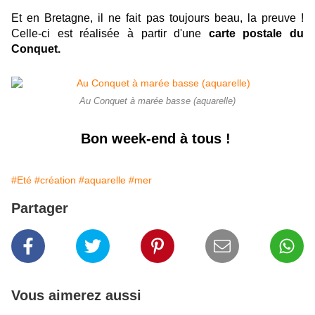
Et en Bretagne, il ne fait pas toujours beau, la preuve !
Celle-ci est réalisée à partir d'une
carte postale du
Conquet.
Au Conquet à marée basse (aquarelle)
Bon week-end à tous !
#Eté
#création
#aquarelle
#mer
Partager
Vous aimerez aussi