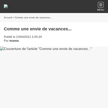
MENU
Accueil
» Comme une envie de vacances...
Comme une envie de vacances...
Publié le 23/04/2021 à 05:20
Par
manou