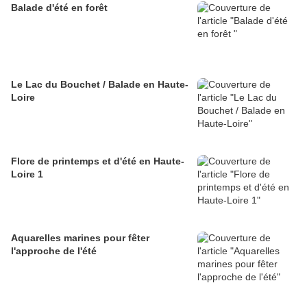
Balade d'été en forêt
Le Lac du Bouchet / Balade en Haute-
Loire
Flore de printemps et d'été en Haute-
Loire 1
Aquarelles marines pour fêter
l'approche de l'été