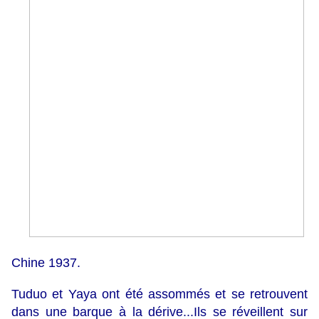
Chine 1937.
Tuduo et Yaya ont été assommés et se retrouvent
dans une barque à la dérive...Ils se réveillent sur