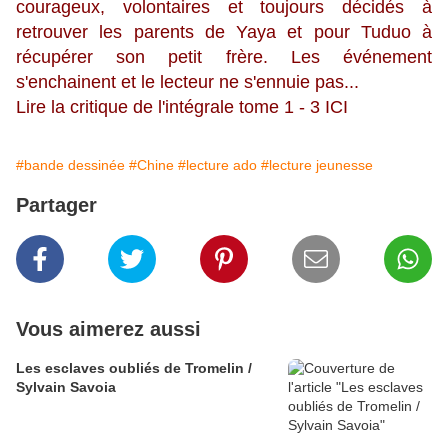
courageux, volontaires et toujours décidés à
retrouver les parents de Yaya et pour Tuduo à
récupérer son petit frère. Les événement
s'enchainent et le lecteur ne s'ennuie pas...
Lire la critique de l'intégrale tome 1 - 3
ICI
#bande dessinée
#Chine
#lecture ado
#lecture jeunesse
Partager
Vous aimerez aussi
Les esclaves oubliés de Tromelin /
Sylvain Savoia