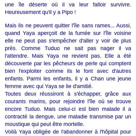
une île déserte où il va leur falloir survivre.
Heureusement qu'il y a Pipo !
Mais ils ne peuvent quitter l'île sans rames... Aussi,
quand Yaya aperçoit de la fumée sur l'île voisine
elle ne peut pas s'empêcher d'aller y voir de plus
près. Comme Tuduo ne sait pas nager il va
l'attendre. Mais Yaya ne revient pas. Elle a été
découverte par les pêcheurs de perle qui comptent
bien l'exploiter comme ils le font avec d'autres
enfants. Parmi les enfants, il y a Chan une jeune
femme avec qui Yaya se lie d'amitié.
Toutes deux réussiront à s'échapper, grâce aux
courants marins, pour rejoindre l'île où se trouve
encore Tuduo. Mais celui-ci est bien malade il a
contracté la dengue, une maladie transmise par un
moustique qui peut être mortelle.
Voilà Yaya obligée de l'abandonner à l'hôpital pour