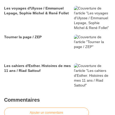
Les voyages d'Ulysse / Emmanuel
Lepage, Sophie Michel & René Follet
Tourner la page / ZEP
Les cahiers d'Esther. Histoires de mes
11 ans / Riad Sattouf
Commentaires
Ajouter un commentaire