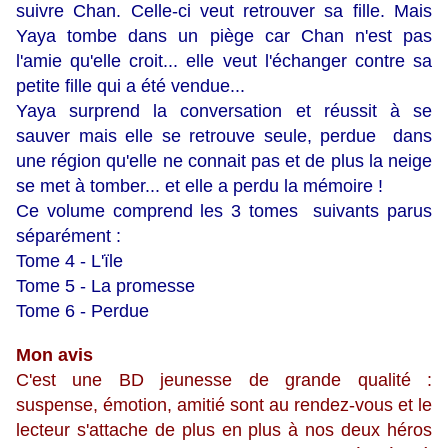
suivre Chan. Celle-ci veut retrouver sa fille. Mais
Yaya tombe dans un piège car Chan n'est pas
l'amie qu'elle croit... elle veut l'échanger contre sa
petite fille qui a été vendue...
Yaya surprend la conversation et réussit à se
sauver mais elle se retrouve seule, perdue dans
une région qu'elle ne connait pas et de plus la neige
se met à tomber... et elle a perdu la mémoire !
Ce volume comprend les 3 tomes suivants parus
séparément :
Tome 4 - L'ïle
Tome 5 - La promesse
Tome 6 - Perdue
Mon avis
C'est une BD jeunesse de grande qualité :
suspense, émotion, amitié sont au rendez-vous et le
lecteur s'attache de plus en plus à nos deux héros