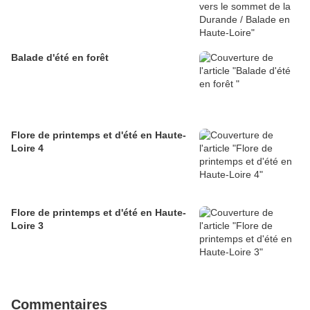
Balade d'été en forêt
Flore de printemps et d'été en Haute-
Loire 4
Flore de printemps et d'été en Haute-
Loire 3
Commentaires