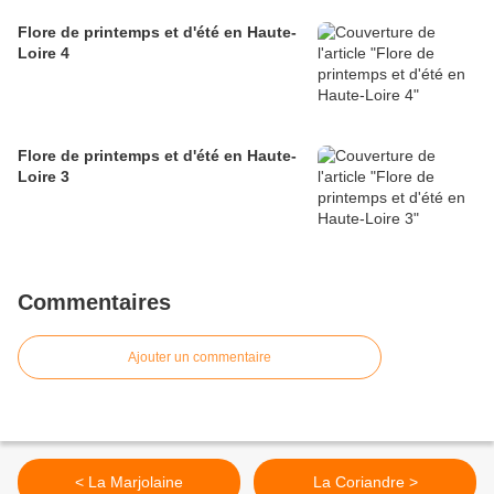
Flore de printemps et d'été en Haute-
Loire 4
Flore de printemps et d'été en Haute-
Loire 3
Commentaires
Ajouter un commentaire
< La Marjolaine
La Coriandre >