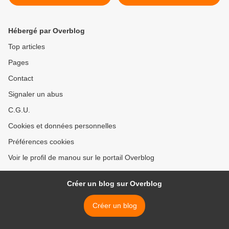
Hébergé par Overblog
Top articles
Pages
Contact
Signaler un abus
C.G.U.
Cookies et données personnelles
Préférences cookies
Voir le profil de manou sur le portail Overblog
Créer un blog sur Overblog
Créer un blog