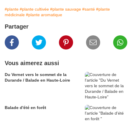
#plante
#plante cultivée
#plante sauvage
#santé
#plante
médicinale
#plante aromatique
Partager
Vous aimerez aussi
Du Vernet vers le sommet de la
Durande / Balade en Haute-Loire
Balade d'été en forêt