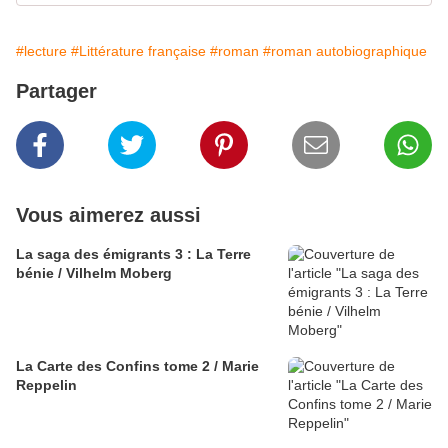
#lecture
#Littérature française
#roman
#roman autobiographique
Partager
Vous aimerez aussi
La saga des émigrants 3 : La Terre
bénie / Vilhelm Moberg
La Carte des Confins tome 2 / Marie
Reppelin