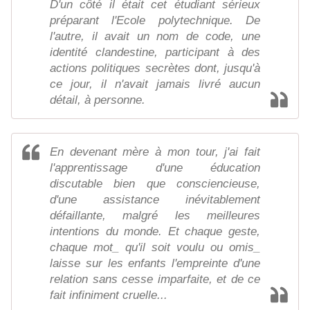
D'un côté il était cet étudiant sérieux
préparant l'Ecole polytechnique. De
l'autre, il avait un nom de code, une
identité clandestine, participant à des
actions politiques secrètes dont, jusqu'à
ce jour, il n'avait jamais livré aucun
détail, à personne.
En devenant mère à mon tour, j'ai fait
l'apprentissage d'une éducation
discutable bien que consciencieuse,
d'une assistance inévitablement
défaillante, malgré les meilleures
intentions du monde. Et chaque geste,
chaque mot_ qu'il soit voulu ou omis_
laisse sur les enfants l'empreinte d'une
relation sans cesse imparfaite, et de ce
fait infiniment cruelle...