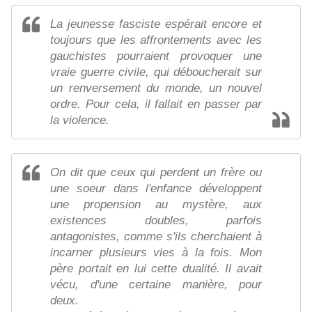
La jeunesse fasciste espérait encore et
toujours que les affrontements avec les
gauchistes pourraient provoquer une
vraie guerre civile, qui déboucherait sur
un renversement du monde, un nouvel
ordre. Pour cela, il fallait en passer par
la violence.
On dit que ceux qui perdent un frère ou
une soeur dans l'enfance développent
une propension au mystère, aux
existences doubles, parfois
antagonistes, comme s'ils cherchaient à
incarner plusieurs vies à la fois. Mon
père portait en lui cette dualité. Il avait
vécu, d'une certaine manière, pour
deux.