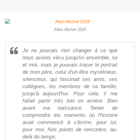
Albin Michel 2025
Je ne pouvais rien changer à ce que
nous avions vécu jusqu'ici ensemble, lui
et moi, mais je pouvais tracer le portrait
de mon père, celui d'un être mystérieux,
silencieux, qui fascinait ses amis, ses
collègues, les membres de sa famille,
jusqu'à aujourd'hui. Pour cela, il me
fallait partir très loin en arrière. Bien
avant ma naissance. Tenter de
comprendre les moments où l'histoire
avait commencé à s'écrire, pour lui,
pour moi. Nos points de rencontre, au-
delà du temps.