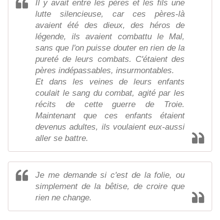
Il y avait entre les pères et les fils une
lutte silencieuse, car ces pères-là
avaient été des dieux, des héros de
légende, ils avaient combattu le Mal,
sans que l'on puisse douter en rien de la
pureté de leurs combats. C'étaient des
pères indépassables, insurmontables.
Et dans les veines de leurs enfants
coulait le sang du combat, agité par les
récits de cette guerre de Troie.
Maintenant que ces enfants étaient
devenus adultes, ils voulaient eux-aussi
aller se battre.
Je me demande si c'est de la folie, ou
simplement de la bêtise, de croire que
rien ne change.