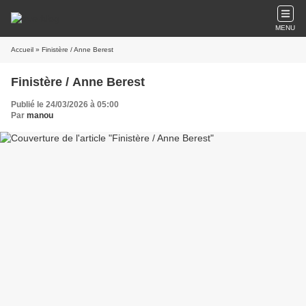
MENU
Accueil
» Finistère / Anne Berest
Finistère / Anne Berest
Publié le 24/03/2026 à 05:00
Par
manou