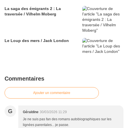
La saga des émigrants 2 : La
traversée / Vilhelm Moberg
Le Loup des mers / Jack London
Commentaires
Ajouter un commentaire
G
Géraldine
30/03/2026 11:29
Je ne suis pas fan des romans autobiographiques sur les
lignées parentales... je passe.