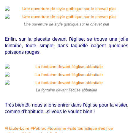
Une ouverture de style gothique sur le chevet plat
Enfin, sur la placette devant l'église, se trouve une jolie
fontaine, toute simple, dans laquelle nagent quelques
poissons rouges.
La fontaine devant l'église abbatiale
Très bientôt, nous allons entrer dans l'église pour la visiter,
comme d'habitude...si vous le voulez bien !
#Haute-Loire
#Pébrac
#tourisme
#site touristique
#édifice