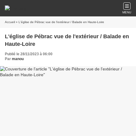
MENU
Accueil
» L'église de Pébrac vue de l'extérieur / Balade en Haute-Loire
L'église de Pébrac vue de l'extérieur / Balade en
Haute-Loire
Publié le 28/11/2023 à 06:00
Par
manou