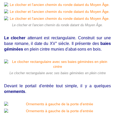
Le clocher et l'ancien chemin du ronde datant du Moyen Âge.
Le clocher
attenant est rectangulaire. Construit sur une
base romane, il date du XV° siècle. Il présente des
baies
géminées
en plein cintre munies d'abat-sons en bois.
Le clocher rectangulaire avec ses baies géminées en plein cintre
Devant le portail d'entrée tout simple, il y a quelques
ornements
.