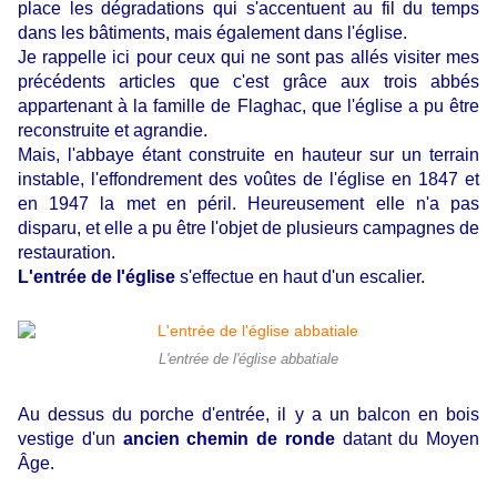
place les dégradations qui s'accentuent au fil du temps
dans les bâtiments, mais également dans l'église.
Je rappelle ici pour ceux qui ne sont pas allés visiter mes
précédents articles que c'est grâce aux trois abbés
appartenant à la famille de Flaghac, que l'église a pu être
reconstruite et agrandie.
Mais, l'abbaye étant construite en hauteur sur un terrain
instable, l'effondrement des voûtes de l'église en 1847 et
en 1947 la met en péril. Heureusement elle n'a pas
disparu, et elle a pu être l'objet de plusieurs campagnes de
restauration.
L'entrée de l'église
s'effectue en haut d'un escalier.
L'entrée de l'église abbatiale
Au dessus du porche d'entrée, il y a un balcon en bois
vestige d'un
ancien chemin de ronde
datant du Moyen
Âge.