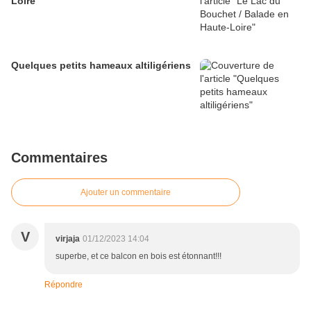
Loire
Quelques petits hameaux altiligériens
Commentaires
Ajouter un commentaire
V
virjaja
01/12/2023 14:04
superbe, et ce balcon en bois est étonnant!!!
Répondre