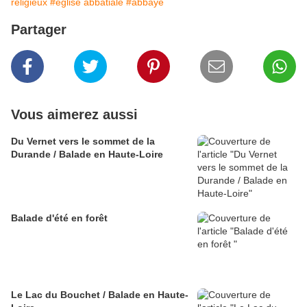
religieux
#église abbatiale
#abbaye
Partager
Vous aimerez aussi
Du Vernet vers le sommet de la
Durande / Balade en Haute-Loire
Balade d'été en forêt
Le Lac du Bouchet / Balade en Haute-