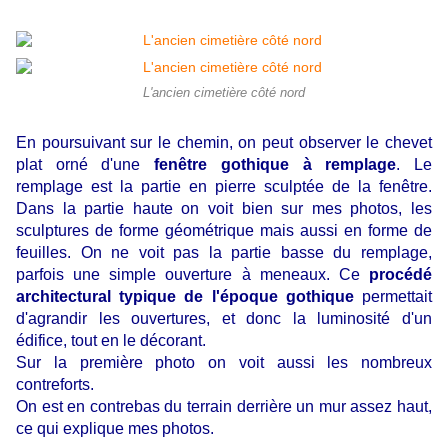
L'ancien cimetière côté nord
En poursuivant sur le chemin, on peut observer le chevet
plat orné d'une
fenêtre gothique à remplage
. Le
remplage est la partie en pierre sculptée de la fenêtre.
Dans la partie haute on voit bien sur mes photos, les
sculptures de forme géométrique mais aussi en forme de
feuilles. On ne voit pas la partie basse du remplage,
parfois une simple ouverture à meneaux. Ce
procédé
architectural typique de l'époque gothique
permettait
d'agrandir les ouvertures, et donc la luminosité d'un
édifice, tout en le décorant.
Sur la première photo on voit aussi les nombreux
contreforts.
On est en contrebas du terrain derrière un mur assez haut,
ce qui explique mes photos.