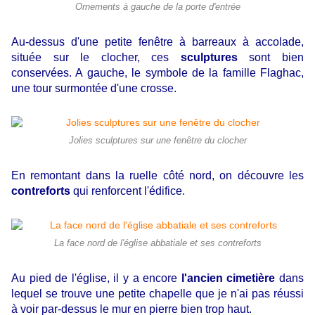
Ornements à gauche de la porte d'entrée
Au-dessus d'une petite fenêtre à barreaux à accolade,
située sur le clocher, ces
sculptures
sont bien
conservées. A gauche, le symbole de la famille Flaghac,
une tour surmontée d'une crosse.
Jolies sculptures sur une fenêtre du clocher
En remontant dans la ruelle côté nord, on découvre les
contreforts
qui renforcent l'édifice.
La face nord de l'église abbatiale et ses contreforts
Au pied de l'église, il y a encore
l'ancien cimetière
dans
lequel se trouve une petite chapelle que je n'ai pas réussi
à voir par-dessus le mur en pierre bien trop haut.