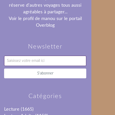
réserve d'autres voyages tous aussi
agréables à partager...
Voir le profil de
manou
sur le portail
Overblog
Newsletter
Catégories
Lecture
(1665)