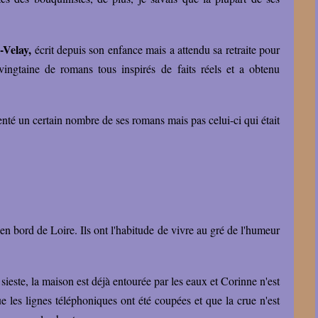
-Velay,
écrit depuis son enfance mais a attendu sa retraite pour
e vingtaine de romans tous inspirés de faits réels et a obtenu
enté un certain nombre de ses romans mais pas celui-ci qui était
en bord de Loire. Ils ont l'habitude de vivre au gré de l'humeur
sieste, la maison est déjà entourée par les eaux et Corinne n'est
ue les lignes téléphoniques ont été coupées et que la crue n'est