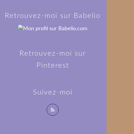
Retrouvez-moi sur Babelio
Retrouvez-moi sur
Pinterest
Suivez-moi