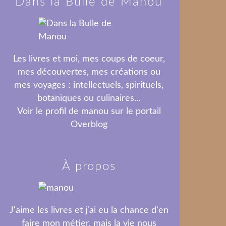
Dans la Bulle de Manou
Les livres et moi, mes coups de coeur,
mes découvertes, mes créations ou
mes voyages : intellectuels, spirituels,
botaniques ou culinaires...
Voir le profil de
manou
sur le portail
Overblog
À propos
J'aime les livres et j'ai eu la chance d'en
faire mon métier, mais la vie nous