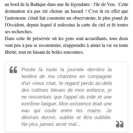
au bord de la Baltique dans une île légendaire : l'île de Ven. Cette
destination n'a pas été choisie au hasard ! C'est là en effet que
l'astronome s'était fait construire un observatoire, le plus grand de
l'Occident, depuis lequel il redessina la carte du ciel et fit toutes
ses recherches.
Dans cette île préservée où les gens sont accueillants, tous deux
vont peu à peu se reconstruire, réapprendre à aimer la vie en toute
liberté, tout en faisant de belles rencontres.
Posée là toute la journée derrière la
fenêtre de ma chambre en compagnie
d'un vieux chat, le regard perdu au-delà
des collines bleues de mon enfance, je
ne ressentais que l'appel du vide et une
extrême fatigue. Mon existence était une
eau qui coule entre les mains. Je
désirais dormir, oublier et être oubliée.
Ne plus jamais avoir mal...