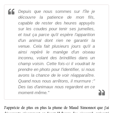
Depuis que nous sommes sur l'île je
découvre la patience de mon fils,
capable de rester des heures appuyés
sur les coudes pour tenir ses jumelles,
et tout ça parce qu'il espère l'apparition
d'un animal dont rien ne garantir la
venue. Cela fait plusieurs jours qu'il a
ainsi repéré le manège d'un oiseau
inconnu, volant des brindilles dans un
champ voisin. Cette fois-ci il voudrait le
prendre en photo pour l'identifier, si nous
avons la chance de le voir réapparaître.
Quand nous nous arrêtons, il murmure :"
Des tas d'animaux nous regardent en ce
moment-même."
J'apprécie de plus en plus la plume de Maud Simonnot que j'ai