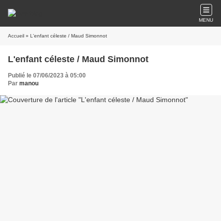
MENU
Accueil
» L'enfant céleste / Maud Simonnot
L'enfant céleste / Maud Simonnot
Publié le 07/06/2023 à 05:00
Par
manou