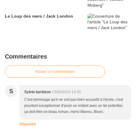
Le Loup des mers / Jack London
Commentaires
Ajouter un commentaire
S
Sylvie barbizon
13/06/2023 12:50
C'est dommage qu'il ne soit pas bien accueilli à l'école, c'est
pourtant exceptionnel d'avoir un enfant avec un tel potentiel,
ça doit être un beau roman, merci Manou. Bises.
Répondre