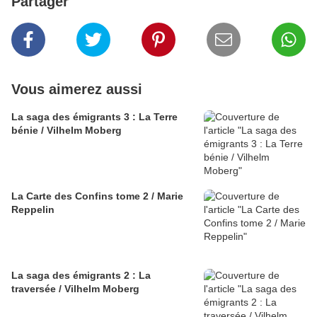
Partager
Vous aimerez aussi
La saga des émigrants 3 : La Terre
bénie / Vilhelm Moberg
La Carte des Confins tome 2 / Marie
Reppelin
La saga des émigrants 2 : La
traversée / Vilhelm Moberg