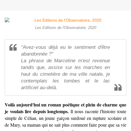
Les Editions de l'Observatoire, 2020
"Avez-vous déjà eu le sentiment d'être
abandonnée ?"
La phrase de Marceline m'est revenue
tandis que, assise sur les marches en
haut du cimetière de ma ville natale, je
contemplais les tombes et le lac
artificiel au-delà.
Voilà aujourd'hui un roman poétique et plein de charme que
je voulais lire depuis longtemps.
Il nous raconte l'histoire toute
simple de Célian, un jeune garçon surdoué en rupture scolaire et
de Mary, sa maman qui ne sait plus comment faire pour que sa vie