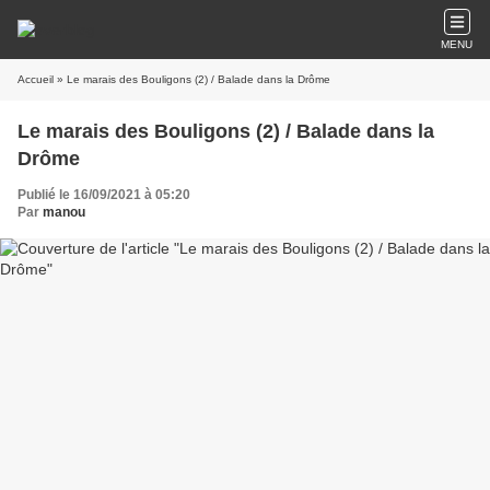
MENU
Accueil
» Le marais des Bouligons (2) / Balade dans la Drôme
Le marais des Bouligons (2) / Balade dans la
Drôme
Publié le 16/09/2021 à 05:20
Par
manou