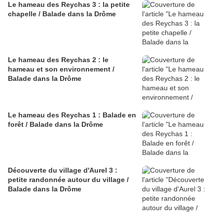
Le hameau des Reychas 3 : la petite
chapelle / Balade dans la Drôme
Le hameau des Reychas 2 : le
hameau et son environnement /
Balade dans la Drôme
Le hameau des Reychas 1 : Balade en
forêt / Balade dans la Drôme
Découverte du village d'Aurel 3 :
petite randonnée autour du village /
Balade dans la Drôme