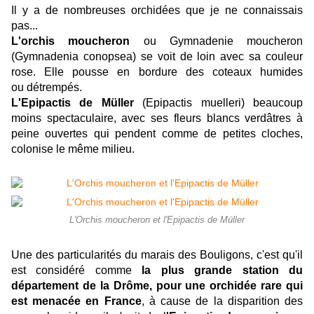
Il y a de nombreuses orchidées que je ne connaissais
pas...
L'orchis moucheron
ou Gymnadenie moucheron
(Gymnadenia conopsea) se voit de loin avec sa couleur
rose. Elle pousse en bordure des coteaux humides
ou détrempés.
L'Epipactis de Müller
(Epipactis muelleri) beaucoup
moins spectaculaire, avec ses fleurs blancs verdâtres à
peine ouvertes qui pendent comme de petites cloches,
colonise le même milieu.
L'Orchis moucheron et l'Epipactis de Müller
Une des particularités du marais des Bouligons, c'est qu'il
est considéré comme
la plus grande station du
département de la Drôme, pour une orchidée rare qui
est menacée en France
, à cause de la disparition des