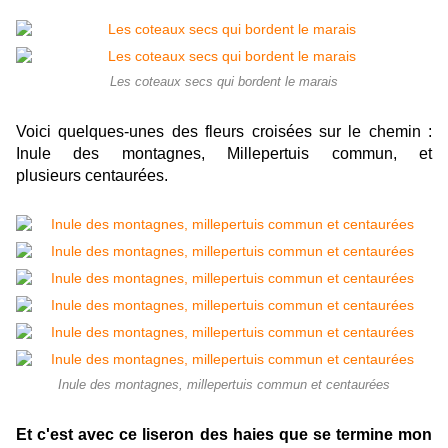
Les coteaux secs qui bordent le marais
Voici quelques-unes des fleurs croisées sur le chemin :
Inule des montagnes, Millepertuis commun, et
plusieurs centaurées.
Inule des montagnes, millepertuis commun et centaurées
Et c'est avec ce liseron des haies que se termine mon