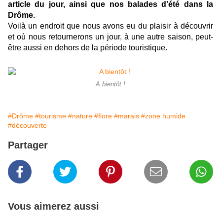
article du jour, ainsi que nos balades d'été dans la
Drôme.
Voilà un endroit que nous avons eu du plaisir à découvrir
et où nous retournerons un jour, à une autre saison, peut-
être aussi en dehors de la période touristique.
A bientôt !
#Drôme
#tourisme
#nature
#flore
#marais
#zone humide
#découverte
Partager
Vous aimerez aussi