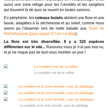
aussi une zone refuge pour les Cervidés et les sangliers
qui trouvent là de quoi se nourrir en toutes saisons.
En périphérie, les
coteaux boisés
abritent une flore et une
faune, adaptées à la sécheresse et au soleil, comme nous
avons pu l'observer lors de notre balade aux
Tours de
Rochebrianne (pour rappel ICI sur ce blog
).
La flore est très diversifiée. Il y a 320 espèces
différentes sur le site...
Rassurez-vous je n'ai pas tout vu,
et je ne risque pas de tout vous montrer un jour !
La roselière vue de la colline
La roselière et la zone humide, vues du platelage