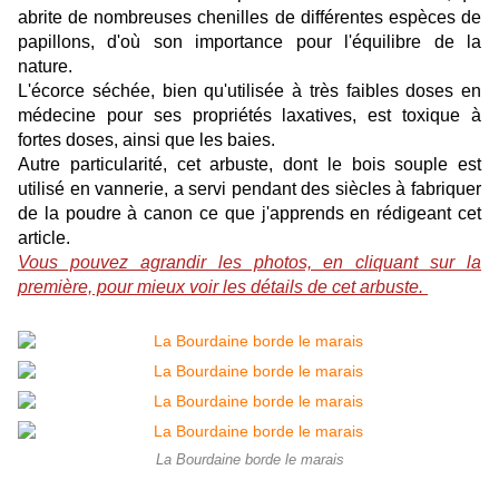
abrite de nombreuses chenilles de différentes espèces de
papillons, d'où son importance pour l'équilibre de la
nature.
L'écorce séchée, bien qu'utilisée à très faibles doses en
médecine pour ses propriétés laxatives, est toxique à
fortes doses, ainsi que les baies.
Autre particularité, cet arbuste, dont le bois souple est
utilisé en vannerie, a servi pendant des siècles à fabriquer
de la poudre à canon ce que j'apprends en rédigeant cet
article.
Vous pouvez agrandir les photos, en cliquant sur la
première, pour mieux voir les détails de cet arbuste.
La Bourdaine borde le marais