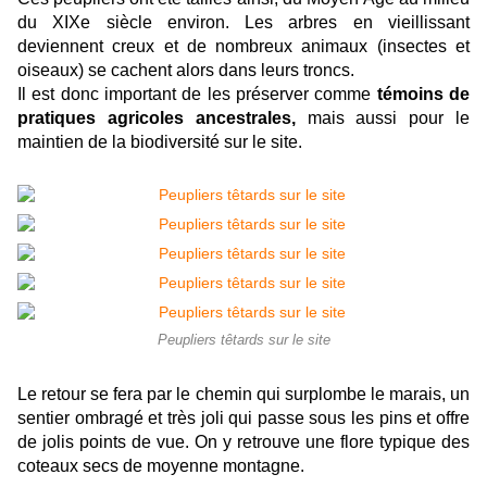
du XIXe siècle environ. Les arbres en vieillissant
deviennent creux et de nombreux animaux (insectes et
oiseaux) se cachent alors dans leurs troncs.
Il est donc important de les préserver comme
témoins de
pratiques agricoles ancestrales,
mais aussi pour le
maintien de la biodiversité sur le site.
Peupliers têtards sur le site
Le retour se fera par le chemin qui surplombe le marais, un
sentier ombragé et très joli qui passe sous les pins et offre
de jolis points de vue. On y retrouve une flore typique des
coteaux secs de moyenne montagne.