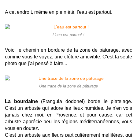
A cet endroit, même en plein été, l'eau est partout.
L'eau est partout !
Voici le chemin en bordure de la zone de pâturage, avec
comme vous le voyez, une clôture amovible. C'est la seule
photo que j'ai pensé à faire...
Une trace de la zone de pâturage
La bourdaine
(Frangula dodonei) borde le platelage.
C'est un arbuste qui adore les lieux humides. Je n'en vois
jamais chez moi, en Provence, et pour cause, car cet
arbuste apprécie peu les régions méditerranéennes, vous
vous en doutez.
C'est un arbuste aux fleurs particulièrement mellifères, qui