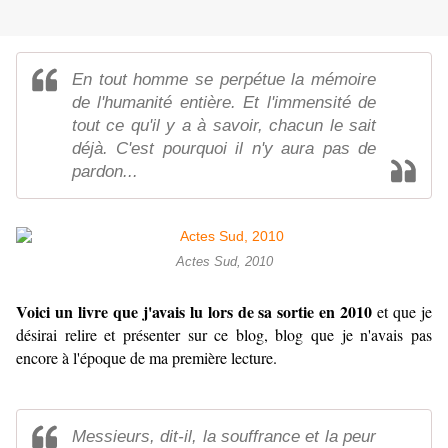
En tout homme se perpétue la mémoire
de l'humanité entière. Et l'immensité de
tout ce qu'il y a à savoir, chacun le sait
déjà. C'est pourquoi il n'y aura pas de
pardon...
Actes Sud, 2010
Voici un livre que j'avais lu lors de sa sortie en 2010
et que je
désirai relire et présenter sur ce blog, blog que je n'avais pas
encore à l'époque de ma première lecture.
Messieurs, dit-il, la souffrance et la peur