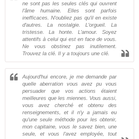
ne sont pas les seules clés qui ouvrent
l'âme humaine. Elles sont parfois
inefficaces. N'oubliez pas qu'il en existe
d'autres. La nostalgie. L'orgueil. La
tristesse. La honte. L'amour. Soyez
attentifs à celui qui est en face de vous.
Ne vous obstinez pas inutilement.
Trouvez la clé. Il y a toujours une clé.
Aujourd'hui encore, je me demande par
quelle aberration vous avez pu vous
persuader que vos actions étaient
meilleures que les miennes. Vous aussi,
vous avez cherché et obtenu des
renseignements, et il n'y a jamais eu
qu'une seule méthode pour les obtenir,
mon capitaine, vous le savez bien, une
seule, et vous l'avez employée, tout