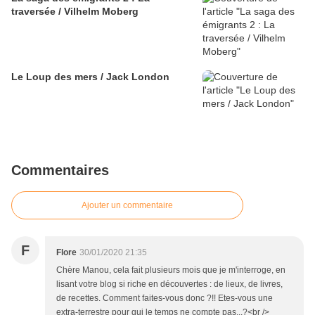
traversée / Vilhelm Moberg
Le Loup des mers / Jack London
Commentaires
Ajouter un commentaire
F
Flore
30/01/2020 21:35
Chère Manou, cela fait plusieurs mois que je m'interroge, en
lisant votre blog si riche en découvertes : de lieux, de livres,
de recettes. Comment faites-vous donc ?!! Etes-vous une
extra-terrestre pour qui le temps ne compte pas...?<br />