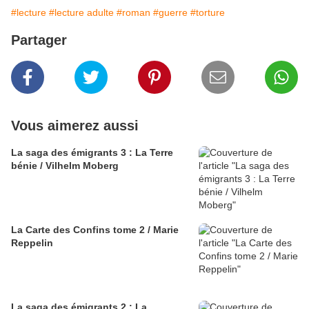
#lecture
#lecture adulte
#roman
#guerre
#torture
Partager
Vous aimerez aussi
La saga des émigrants 3 : La Terre
bénie / Vilhelm Moberg
La Carte des Confins tome 2 / Marie
Reppelin
La saga des émigrants 2 : La