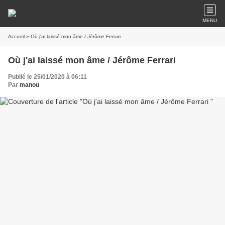
MENU
Accueil
» Où j'ai laissé mon âme / Jérôme Ferrari
Où j'ai laissé mon âme / Jérôme Ferrari
Publié le 25/01/2020 à 06:11
Par
manou