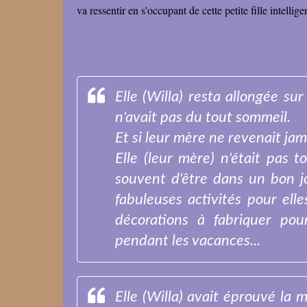
va ressentir en s'occupant de cette petite fille intelli
Elle (Willa) resta allongée sur
n'avait pas du tout sommeil.
Et si leur mère ne revenait jam
Elle (leur mère) n'était pas to
souvent d'être dans un bon jo
fabuleuses activités pour elle
décorations à fabriquer pou
pendant les vacances...
Elle (Willa) avait éprouvé la