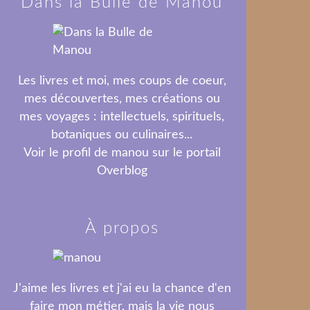
Dans la Bulle de Manou
Les livres et moi, mes coups de coeur,
mes découvertes, mes créations ou
mes voyages : intellectuels, spirituels,
botaniques ou culinaires...
Voir le profil de
manou
sur le portail
Overblog
À propos
J'aime les livres et j'ai eu la chance d'en
faire mon métier, mais la vie nous