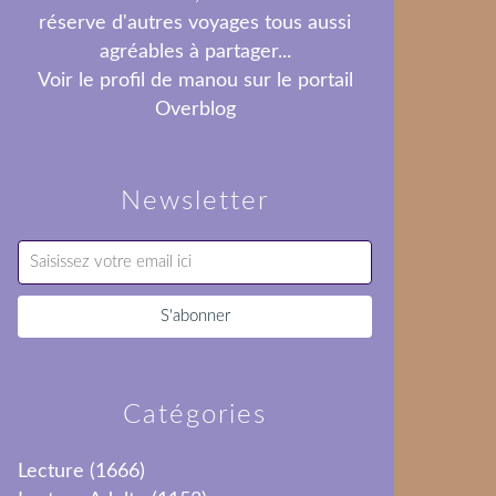
réserve d'autres voyages tous aussi
agréables à partager...
Voir le profil de
manou
sur le portail
Overblog
Newsletter
Catégories
Lecture
(1666)