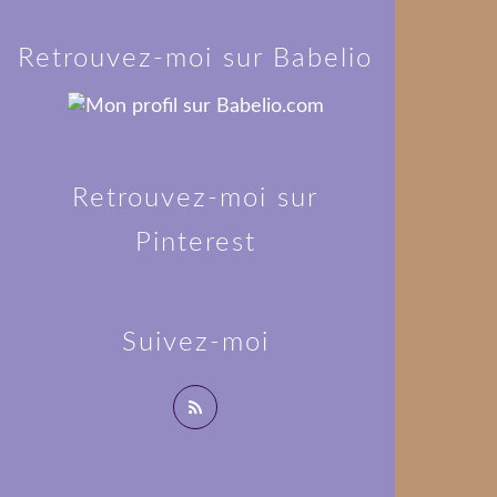
Retrouvez-moi sur Babelio
Retrouvez-moi sur
Pinterest
Suivez-moi