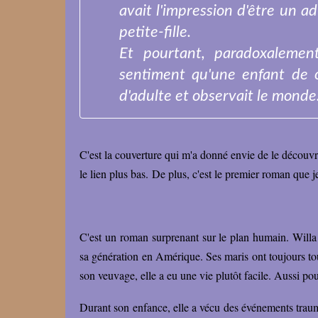
avait l'impression d'être un a
petite-fille.
Et pourtant, paradoxalement
sentiment qu'une enfant de 
d'adulte et observait le monde
C'est la couverture qui m'a donné envie de le découvrir
le lien plus bas.
De plus, c'est le premier roman que j
C'est un roman surprenant sur le plan humain. Will
sa génération en Amérique. Ses maris ont toujours tout
son veuvage, elle a eu une vie plutôt facile. Aussi po
Durant son enfance, elle a vécu des événements traumat