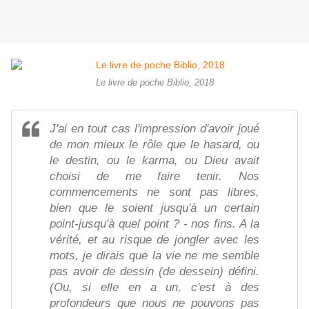
Le livre de poche Biblio, 2018
J'ai en tout cas l'impression d'avoir joué
de mon mieux le rôle que le hasard, ou
le destin, ou le karma, ou Dieu avait
choisi de me faire tenir. Nos
commencements ne sont pas libres,
bien que le soient jusqu'à un certain
point-jusqu'à quel point ? - nos fins. A la
vérité, et au risque de jongler avec les
mots, je dirais que la vie ne me semble
pas avoir de dessin (de dessein) défini.
(Ou, si elle en a un, c'est à des
profondeurs que nous ne pouvons pas