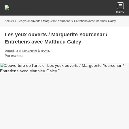
MENU
Accueil
» Les yeux ouverts / Marguerite Yourcenar / Entretiens avec Matthieu Galey
Les yeux ouverts / Marguerite Yourcenar /
Entretiens avec Matthieu Galey
Publié le 03/05/2019 à 05:16
Par
manou