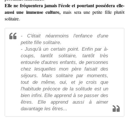
Elle ne fréquentera jamais l'école et pourtant possédera elle-
aussi une immense culture,
mais sera une petite fille plutôt
solitaire.
- C'était néanmoins l'enfance d'une
petite fille solitaire.
- Jusqu'à un certain point. Enfin par à-
coups, tantôt solitaire, tantôt très
entourée d'autres enfants, de personnes
chez lesquelles mon père faisait des
séjours. Mais solitaire par moments,
tout de même, oui, et je crois que
l'habitude précoce de la solitude est un
bien infini. Elle apprend à se passer des
êtres. Elle apprend aussi à aimer
davantage les êtres...