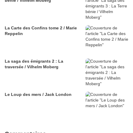
bénie / Vilhelm Moberg
La Carte des Confins tome 2 / Marie
Reppelin
La saga des émigrants 2 : La
traversée / Vilhelm Moberg
Le Loup des mers / Jack London