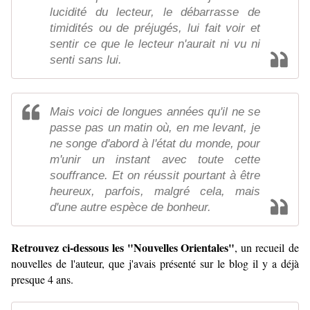
lucidité du lecteur, le débarrasse de
timidités ou de préjugés, lui fait voir et
sentir ce que le lecteur n'aurait ni vu ni
senti sans lui.
Mais voici de longues années qu'il ne se
passe pas un matin où, en me levant, je
ne songe d'abord à l'état du monde, pour
m'unir un instant avec toute cette
souffrance. Et on réussit pourtant à être
heureux, parfois, malgré cela, mais
d'une autre espèce de bonheur.
Retrouvez ci-dessous les "Nouvelles Orientales"
, un recueil de
nouvelles de l'auteur, que j'avais présenté sur le blog il y a déjà
presque 4 ans.