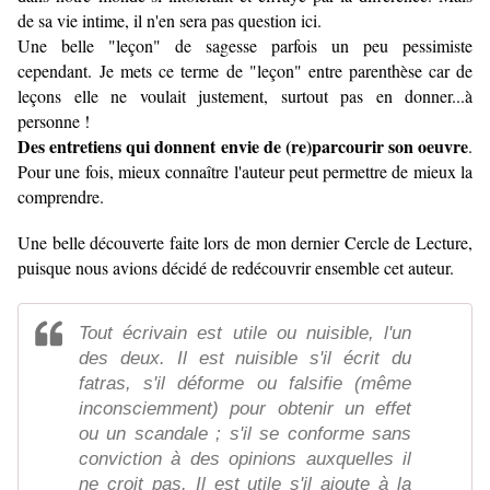
de sa vie intime, il n'en sera pas question ici.
Une belle "leçon" de sagesse parfois un peu pessimiste
cependant. Je mets ce terme de "leçon" entre parenthèse car de
leçons elle ne voulait justement, surtout pas en donner...à
personne !
Des entretiens qui donnent envie de (re)parcourir son oeuvre
.
Pour une fois, mieux connaître l'auteur peut permettre de mieux la
comprendre.
Une belle découverte faite lors de mon dernier Cercle de Lecture,
puisque nous avions décidé de redécouvrir ensemble cet auteur.
Tout écrivain est utile ou nuisible, l'un
des deux. Il est nuisible s'il écrit du
fatras, s'il déforme ou falsifie (même
inconsciemment) pour obtenir un effet
ou un scandale ; s'il se conforme sans
conviction à des opinions auxquelles il
ne croit pas. Il est utile s'il ajoute à la