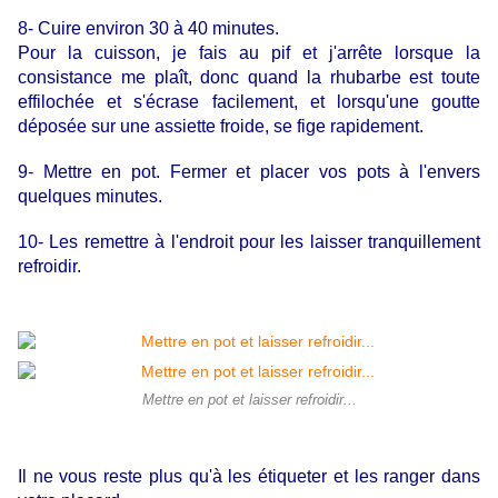
8- Cuire environ 30 à 40 minutes.
Pour la cuisson, je fais au pif et j'arrête lorsque la
consistance me plaît, donc quand la rhubarbe est toute
effilochée et s'écrase facilement, et lorsqu'une goutte
déposée sur une assiette froide, se fige rapidement.
9- Mettre en pot. Fermer et placer vos pots à l'envers
quelques minutes.
10- Les remettre à l'endroit pour les laisser tranquillement
refroidir.
Mettre en pot et laisser refroidir...
Il ne vous reste plus qu'à les étiqueter et les ranger dans