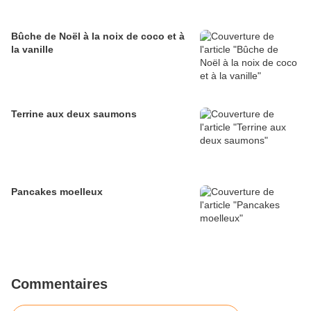
Bûche de Noël à la noix de coco et à
la vanille
Terrine aux deux saumons
Pancakes moelleux
Commentaires