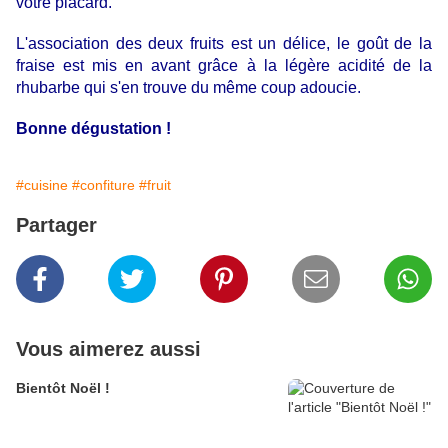
votre placard.
L'association des deux fruits est un délice, le goût de la
fraise est mis en avant grâce à la légère acidité de la
rhubarbe qui s'en trouve du même coup adoucie.
Bonne dégustation !
#cuisine
#confiture
#fruit
Partager
Vous aimerez aussi
Bientôt Noël !