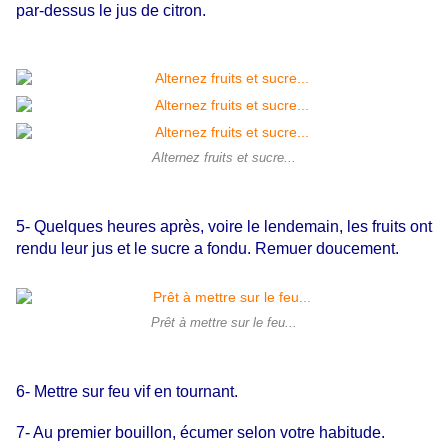
par-dessus le jus de citron.
Alternez fruits et sucre...
5- Quelques heures après, voire le lendemain, les fruits ont
rendu leur jus et le sucre a fondu. Remuer doucement.
Prêt à mettre sur le feu...
6- Mettre sur feu vif en tournant.
7- Au premier bouillon, écumer selon votre habitude.