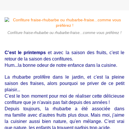
Confiture fraise-rhubarbe ou rhubarbe-fraise...comme vous préférez !
C'est le printemps
et avec la saison des fruits, c'est le
retour de la saison des confitures.
Hum...la bonne odeur de notre enfance dans la cuisine.
La rhubarbe prolifère dans le jardin, et c'est la pleine
saison des fraises, alors pourquoi se priver de ce petit
plaisir...
C'est le bon moment pour moi de réaliser cette délicieuse
confiture que je n'avais pas fait depuis des années !
Depuis toujours, la rhubarbe a été associée dans
ma famille avec d'autres fruits plus doux.
Mais moi, j'aime
la cuisiner aussi bien nature, qu'en mélange. C'est vrai
que nature, les enfants la trouvent parfois trop acide.