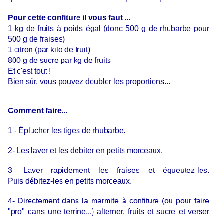
Pour cette confiture il vous faut ...
1 kg de fruits à poids égal (donc 500 g de rhubarbe pour
500 g de fraises)
1 citron (par kilo de fruit)
800 g de sucre par kg de fruits
Et c'est tout !
Bien sûr, vous pouvez doubler les proportions...
Comment faire...
1 - Éplucher les tiges de rhubarbe.
2- Les laver et les débiter en petits morceaux.
3- Laver rapidement les fraises et équeutez-les.
Puis
débitez-les en petits morceaux.
4- Directement dans la marmite à confiture (ou pour faire
"pro" dans une terrine...) alterner, fruits et sucre et verser