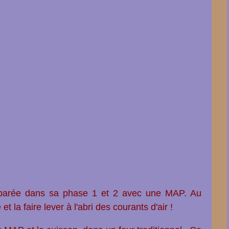
réparée dans sa phase 1 et 2 avec une MAP. Au
 la faire lever à l'abri des courants d'air !