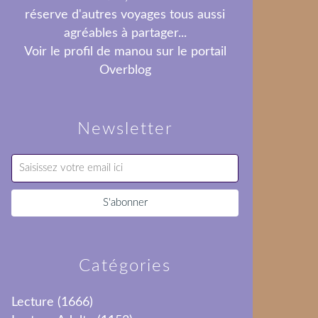
réserve d'autres voyages tous aussi
agréables à partager...
Voir le profil de
manou
sur le portail
Overblog
Newsletter
Catégories
Lecture
(1666)