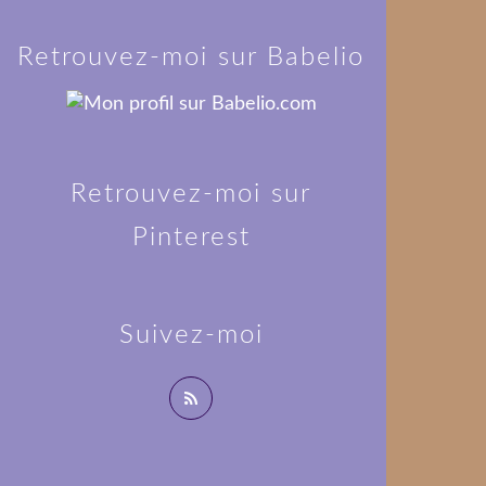
Retrouvez-moi sur Babelio
Retrouvez-moi sur
Pinterest
Suivez-moi