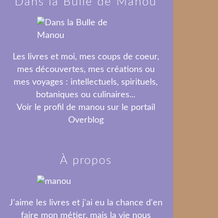
Dans la Bulle de Manou
Les livres et moi, mes coups de coeur,
mes découvertes, mes créations ou
mes voyages : intellectuels, spirituels,
botaniques ou culinaires...
Voir le profil de
manou
sur le portail
Overblog
À propos
J'aime les livres et j'ai eu la chance d'en
faire mon métier, mais la vie nous