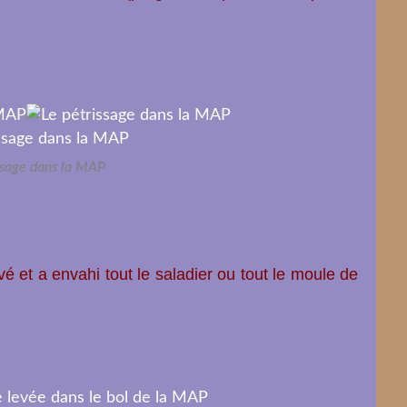
ssage dans la MAP
vé et a envahi tout le saladier ou tout le moule de