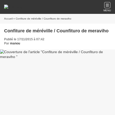
MENU
Accueil
» Confiture de méréville / Counfituro de meraviho
Confiture de méréville / Counfituro de meraviho
Publié le 17/11/2015 à 07:42
Par
manou