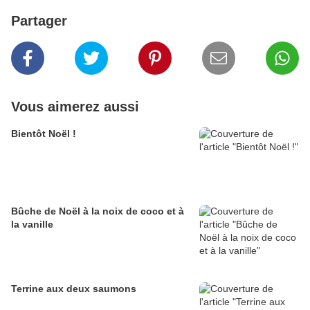
Partager
Vous aimerez aussi
Bientôt Noël !
Bûche de Noël à la noix de coco et à
la vanille
Terrine aux deux saumons