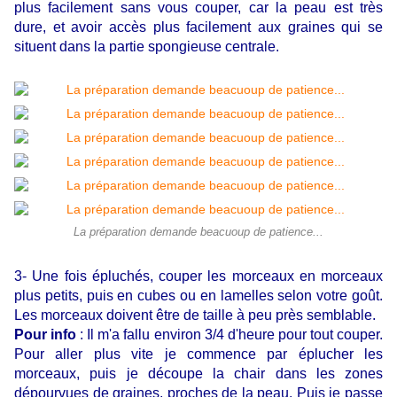
plus facilement sans vous couper, car la peau est très
dure
, et avoir accès plus facilement aux graines qui se
situent dans la
partie spongieuse centrale.
La préparation demande beacuoup de patience...
3- Une fois épluchés, couper les morceaux en morceaux
plus petits, puis en cubes ou en lamelles selon votre goût.
Les morceaux doivent être de taille à peu près semblable.
Pour info
: Il m'a fallu environ 3/4 d'heure pour tout couper.
Pour aller plus vite je commence par éplucher les
morceaux, puis je découpe la chair dans les zones
dépourvues de graines, proches de la peau. Puis je passe