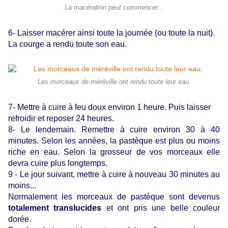
La macération peut commencer...
6- Laisser macérer ainsi toute la journée (ou toute la nuit).
La courge a rendu toute son eau.
Les morceaux de méréville ont rendu toute leur eau.
7- Mettre à cuire à feu doux environ 1 heure. Puis laisser
refroidir et reposer 24 heures.
8- Le lendemain. Remettre à cuire environ 30 à 40
minutes. Selon les années,
la pastèque est plus ou moins
riche en eau.
Selon la grosseur de vos morceaux elle
devra cuire plus longtemps.
9 - Le jour suivant, mettre à cuire à nouveau 30 minutes au
moins...
Normalement les morceaux de pastèque sont devenus
totalement translucides
et ont pris une belle couleur
dorée.