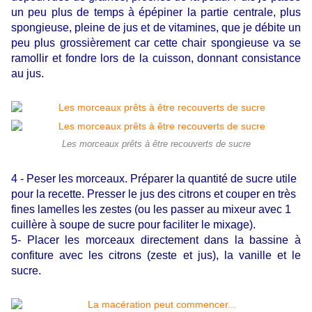
un peu plus de temps à épépiner la partie centrale, plus
spongieuse, pleine de jus et de vitamines, que je débite un
peu plus grossièrement car cette chair spongieuse va se
ramollir et fondre lors de la cuisson, donnant consistance
au jus.
Les morceaux prêts à être recouverts de sucre
4 - Peser les morceaux. Préparer la quantité de sucre utile
pour la recette.
Presser le jus des citrons et couper en très
fines lamelles les zestes (ou les passer au mixeur avec 1
cuillère à soupe de sucre pour faciliter le mixage).
5- Placer les morceaux directement dans la bassine à
confiture avec les citrons (zeste et jus), la vanille et le
sucre.