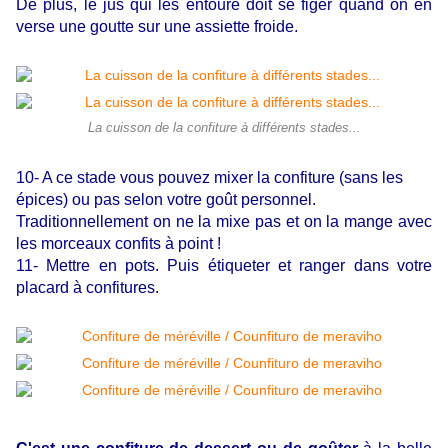
De plus, le jus qui les entoure doit se figer quand on en
verse une goutte sur une assiette froide.
La cuisson de la confiture à différents stades...
10- A ce stade vous pouvez mixer la confiture (sans les
épices) ou pas selon votre goût personnel.
Traditionnellement on ne la mixe pas et on la mange avec
les morceaux confits à point !
11- Mettre en pots. Puis étiqueter et ranger dans votre
placard à confitures.