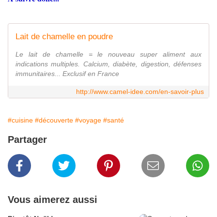
Lait de chamelle en poudre
Le lait de chamelle = le nouveau super aliment aux
indications multiples. Calcium, diabète, digestion, défenses
immunitaires... Exclusif en France
http://www.camel-idee.com/en-savoir-plus
#cuisine
#découverte
#voyage
#santé
Partager
Vous aimerez aussi