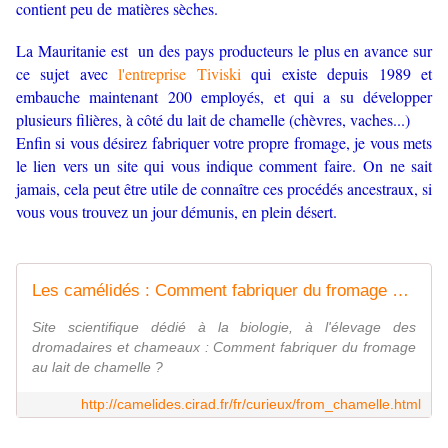
contient peu de matières sèches.
La Mauritanie est un des pays producteurs le plus en avance sur
ce sujet avec
l'entreprise Tiviski
qui existe depuis 1989 et
embauche maintenant 200 employés, et qui a su développer
plusieurs filières, à côté du lait de chamelle (chèvres, vaches...)
Enfin si vous désirez fabriquer votre propre fromage, je vous mets
le lien vers un site qui vous indique comment faire.
On ne sait
jamais, cela peut être utile de connaître ces procédés ancestraux, si
vous vous trouvez un jour démunis, en plein désert.
Les camélidés : Comment fabriquer du fromage au lait de chamelle ?
Site scientifique dédié à la biologie, à l'élevage des
dromadaires et chameaux : Comment fabriquer du fromage
au lait de chamelle ?
http://camelides.cirad.fr/fr/curieux/from_chamelle.html