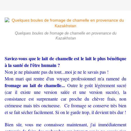
Quelques boules de fromage de chamelle en provenance du
Kazakhstan
Saviez-vous que le lait de chamelle est le lait le plus bénéfique
à la santé de l'être humain ?
Non je ne plaisante pas du tout...moi je ne le savais pas !
Mon mari qui rentre d'un voyage professionnel m'a ramené du
fromage au lait de chamelle...
Outre le goût légèrement sucré
(car il existe une version salée et une version sucrée), la
consistance est surprenante car proche du chèvre frais, non
crémeuse mais très onctueuse. Ce fromage se conserve très bien
et se fait sécher facilement. Si on le garde trop, il devient très dur !
Bien sûr, vous me connaissez maintenant, j'ai immédiatement