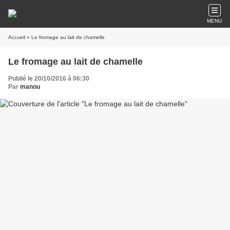
MENU
Accueil
» Le fromage au lait de chamelle
Le fromage au lait de chamelle
Publié le 20/10/2016 à 06:30
Par
manou