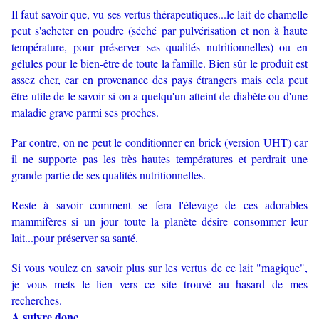
Il faut savoir que, vu ses vertus thérapeutiques...le lait de chamelle
peut s'acheter en poudre (séché par pulvérisation et non à haute
température, pour préserver ses qualités nutritionnelles) ou en
gélules pour le bien-être de toute la famille. Bien sûr le produit est
assez cher, car en provenance des pays étrangers mais cela peut
être utile de le savoir si on a quelqu'un atteint de diabète ou d'une
maladie grave parmi ses proches.
Par contre, on ne peut le conditionner en brick (version UHT) car
il ne supporte pas les très hautes températures et perdrait une
grande partie de ses qualités nutritionnelles.
Reste à savoir comment se fera l'élevage de ces adorables
mammifères si un jour toute la planète désire consommer leur
lait...pour préserver sa santé.
Si vous voulez en savoir plus sur les vertus de ce lait "magique",
je vous mets le lien vers ce site trouvé au hasard de mes
recherches.
A suivre donc...