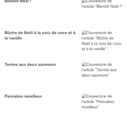
Bientôt Noël !
Bûche de Noël à la noix de coco et à
la vanille
Terrine aux deux saumons
Pancakes moelleux