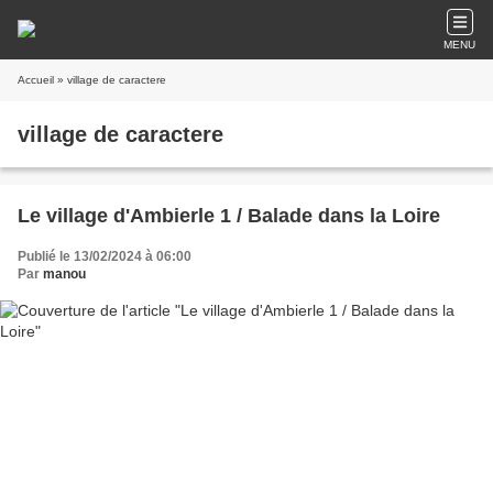
MENU
Accueil
» village de caractere
village de caractere
Le village d'Ambierle 1 / Balade dans la Loire
Publié le 13/02/2024 à 06:00
Par
manou