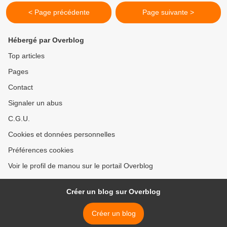
< Page précédente
Page suivante >
Hébergé par Overblog
Top articles
Pages
Contact
Signaler un abus
C.G.U.
Cookies et données personnelles
Préférences cookies
Voir le profil de manou sur le portail Overblog
Créer un blog sur Overblog
Créer un blog