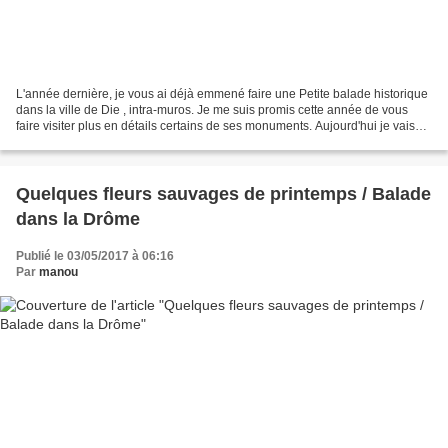
L'année dernière, je vous ai déjà emmené faire une Petite balade historique
dans la ville de Die , intra-muros. Je me suis promis cette année de vous
faire visiter plus en détails certains de ses monuments. Aujourd'hui je vais
vous parler de la Porte...
Quelques fleurs sauvages de printemps / Balade
dans la Drôme
Publié le 03/05/2017 à 06:16
Par
manou