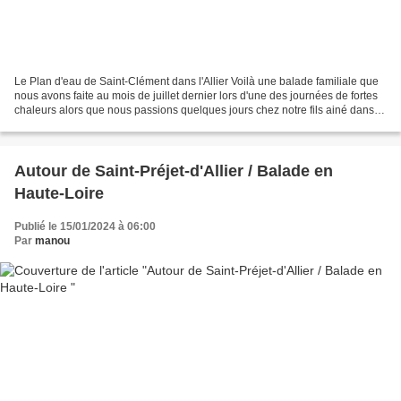
Le Plan d'eau de Saint-Clément dans l'Allier Voilà une balade familiale que
nous avons faite au mois de juillet dernier lors d'une des journées de fortes
chaleurs alors que nous passions quelques jours chez notre fils ainé dans le
département de la Loire....
Autour de Saint-Préjet-d'Allier / Balade en
Haute-Loire
Publié le 15/01/2024 à 06:00
Par
manou