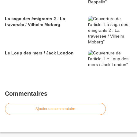
La saga des émigrants 2 : La
traversée / Vilhelm Moberg
Le Loup des mers / Jack London
Commentaires
Ajouter un commentaire