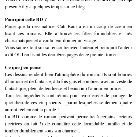
présenté il y a quelques temps sur ce blog.
Pourquoi cette BD ?
Parce que la dessinatrice, Cati Baur a eu un coup de coeur en
lisant ces romans. Elle a trouvé les filles formidables et très
charismatiques et a voulu leur donner un visage.
Vous saurez tout sur sa rencontre avec l'auteur et pourquoi l'auteur
a dit OUI en lisant les dernières pages de ce premier tome.
Ce que j'en pense
Les dessins rendent bien l'atmosphère du roman. Ils sont bourrés
d'humour et de fantaisie, à la fois gais et sombres, avec un zeste de
fantastique, plein de tendresse et beaucoup l'amour en prime.
Tous les ingrédients sont réunis pour avoir envie de partager le
quotidien de ces cinq soeurs... parmi lesquelles seulement quatre
auront réellement la parole !
La BD, comme le roman, peuvent permettre à certains lecteurs
(lectrices en fait !) de connaître cette formidable famille et de
tomber durablement sous son charme...