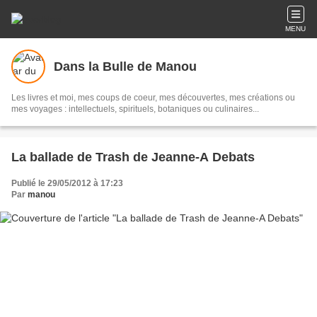
MENU
Dans la Bulle de Manou
Les livres et moi, mes coups de coeur, mes découvertes, mes créations ou
mes voyages : intellectuels, spirituels, botaniques ou culinaires...
La ballade de Trash de Jeanne-A Debats
Publié le 29/05/2012 à 17:23
Par
manou