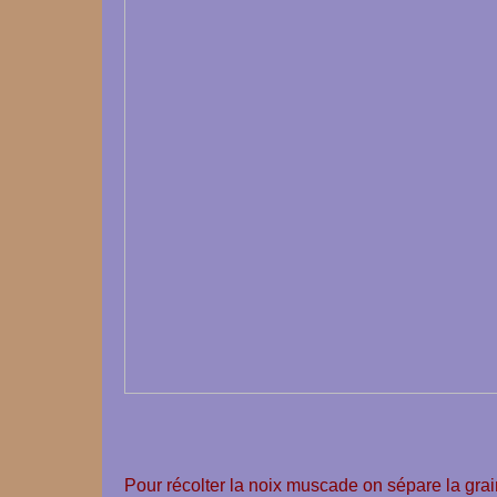
Pour récolter la noix muscade on sépare la gra