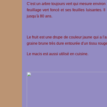
C'est un arbre toujours vert qui mesure enviro
feuillage vert foncé et ses feuilles luisantes.
jusqu'à 80 ans.
Le fruit est une drupe de couleur jaune qui a l'a
graine brune très dure entourée d'un tissu rouge
Le macis est aussi utilisé en cuisine.