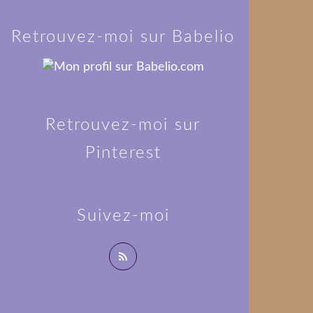
Retrouvez-moi sur Babelio
Retrouvez-moi sur
Pinterest
Suivez-moi