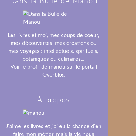
Dans la Bulle de Manou
Les livres et moi, mes coups de coeur,
mes découvertes, mes créations ou
mes voyages : intellectuels, spirituels,
botaniques ou culinaires...
Voir le profil de
manou
sur le portail
Overblog
À propos
J'aime les livres et j'ai eu la chance d'en
faire mon métier, mais la vie nous