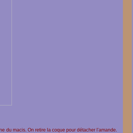
ine du macis. On retire la coque pour détacher l'amande.