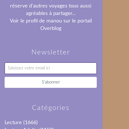
réserve d'autres voyages tous aussi
agréables à partager...
Voir le profil de
manou
sur le portail
Overblog
Newsletter
Catégories
Lecture
(1666)