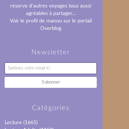
réserve d'autres voyages tous aussi
agréables à partager...
Voir le profil de
manou
sur le portail
Overblog
Newsletter
Catégories
Lecture
(1665)