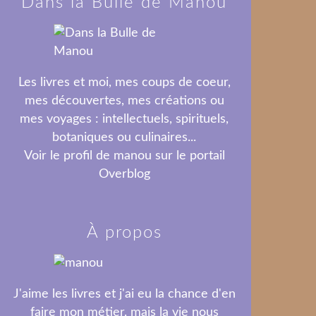
Dans la Bulle de Manou
Les livres et moi, mes coups de coeur,
mes découvertes, mes créations ou
mes voyages : intellectuels, spirituels,
botaniques ou culinaires...
Voir le profil de
manou
sur le portail
Overblog
À propos
J'aime les livres et j'ai eu la chance d'en
faire mon métier, mais la vie nous