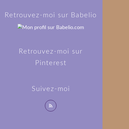
Retrouvez-moi sur Babelio
Retrouvez-moi sur
Pinterest
Suivez-moi