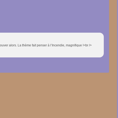
rouver alors. La thème fait penser à l’Incendie, magnifique !<br />